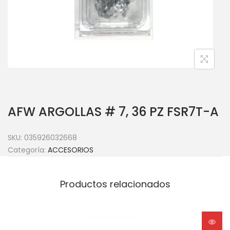
AFW ARGOLLAS # 7, 36 PZ FSR7T-A
SKU:
035926032668
Categoría:
ACCESORIOS
Productos relacionados