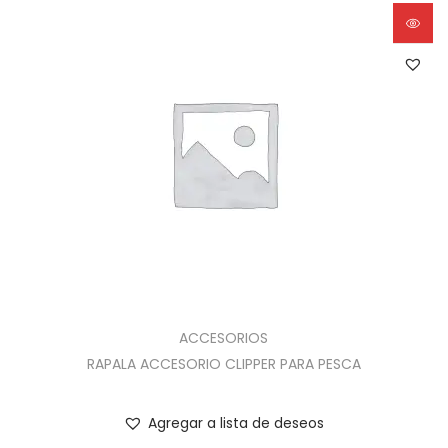
ACCESORIOS
RAPALA ACCESORIO CLIPPER PARA PESCA
Agregar a lista de deseos