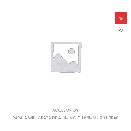
ACCESORIOS
RAPALA WILL GRAPA DE ALUMINIO D 1.66MM 300 LIBRAS