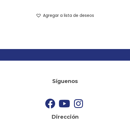
Agregar a lista de deseos
Síguenos
Dirección