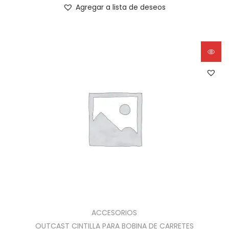
Agregar a lista de deseos
ACCESORIOS
OUTCAST CINTILLA PARA BOBINA DE CARRETES