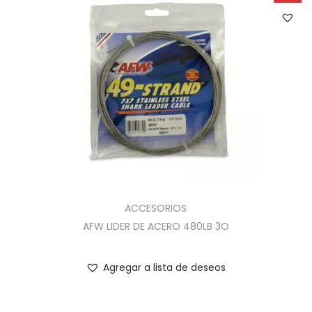
ACCESORIOS
AFW LIDER DE ACERO 480LB 3O
Agregar a lista de deseos