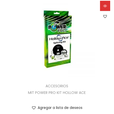
ACCESORIOS
MIT POWER PRO KIT HOLLOW ACE
Agregar a lista de deseos