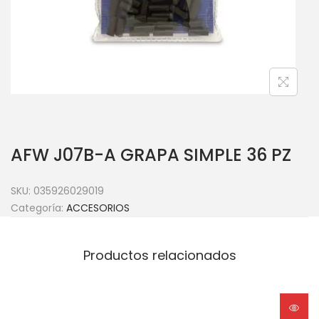
AFW J07B-A GRAPA SIMPLE 36 PZ
SKU:
035926029019
Categoría:
ACCESORIOS
Productos relacionados