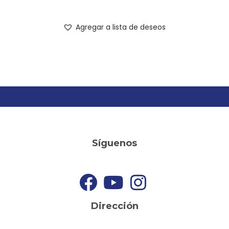
Agregar a lista de deseos
Síguenos
Dirección