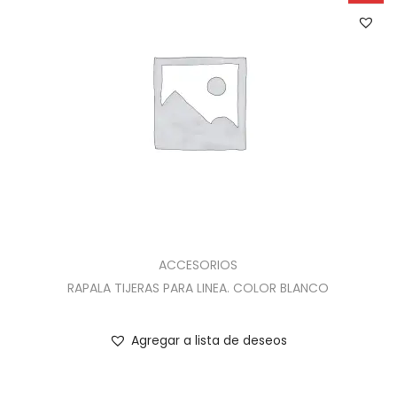
ACCESORIOS
RAPALA TIJERAS PARA LINEA. COLOR BLANCO
Agregar a lista de deseos