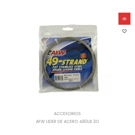
ACCESORIOS
AFW LIDER DE ACERO 480LB 3O