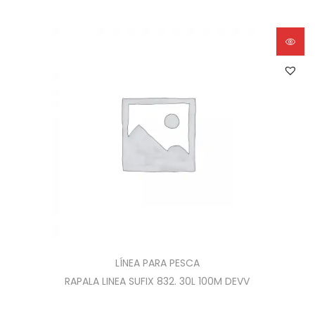
LÍNEA PARA PESCA
RAPALA LINEA SUFIX 832. 30L 100M DEVV