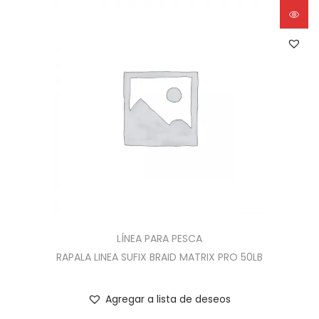
LÍNEA PARA PESCA
RAPALA LINEA SUFIX BRAID MATRIX PRO 50LB
Agregar a lista de deseos