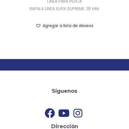
LÍNEA PARA PESCA
RAPALA LINEA SUFIX SUPREME .35 MM
Agregar a lista de deseos
Síguenos
Dirección