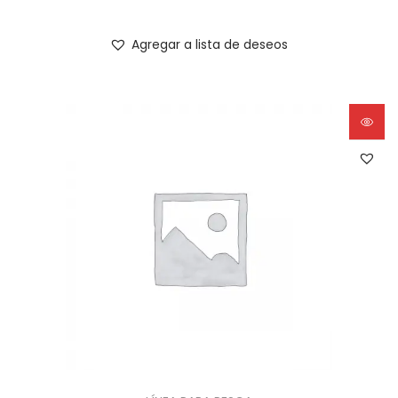
Agregar a lista de deseos