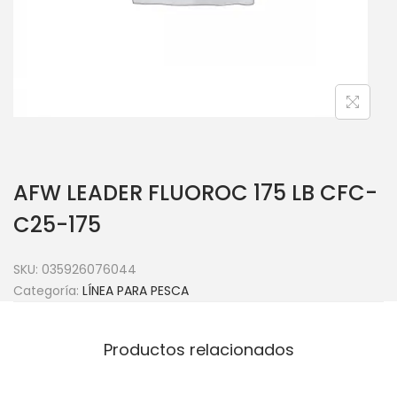
AFW LEADER FLUOROC 175 LB CFC-
C25-175
SKU:
035926076044
Categoría:
LÍNEA PARA PESCA
Productos relacionados