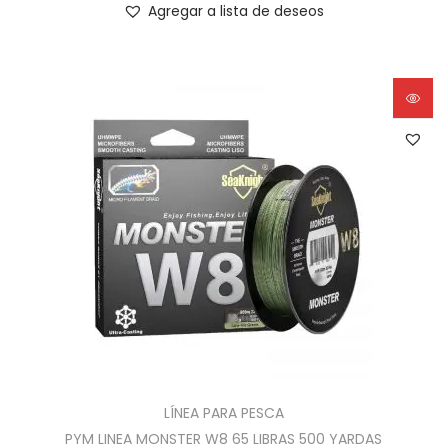
Agregar a lista de deseos
LÍNEA PARA PESCA
PYM LINEA MONSTER W8 65 LIBRAS 500 YARDAS