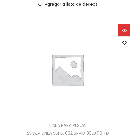
Agregar a lista de deseos
LÍNEA PARA PESCA
RAPALA LINEA SUFIX 832 BRAID 30LB 110 YD