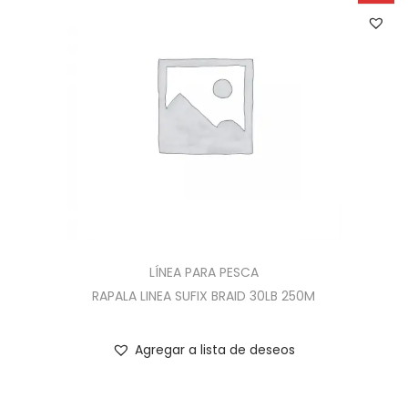
LÍNEA PARA PESCA
RAPALA LINEA SUFIX BRAID 30LB 250M
Agregar a lista de deseos