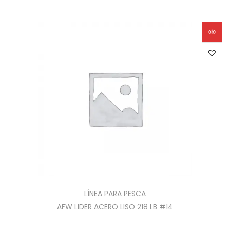
LÍNEA PARA PESCA
AFW LIDER ACERO LISO 218 LB #14