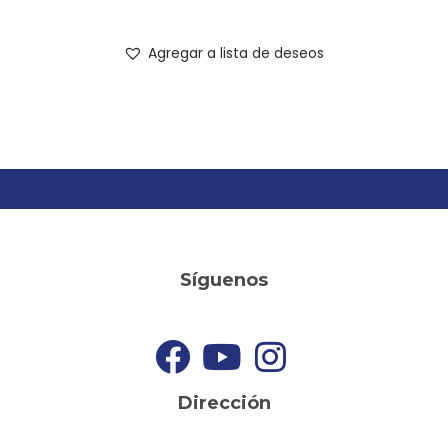
Agregar a lista de deseos
Síguenos
Dirección