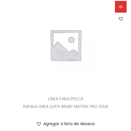
LÍNEA PARA PESCA
RAPALA LINEA SUFIX BRAID MATRIX PRO 50LB
Agregar a lista de deseos