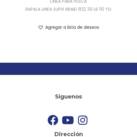
LÍNEA PARA PESCA
RAPALA LINEA SUFIX BRAID 832 39 LB 110 YD
Agregar a lista de deseos
Síguenos
Dirección