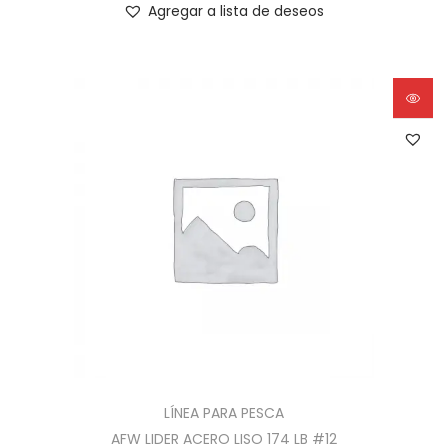
Agregar a lista de deseos
LÍNEA PARA PESCA
AFW LIDER ACERO LISO 174 LB #12