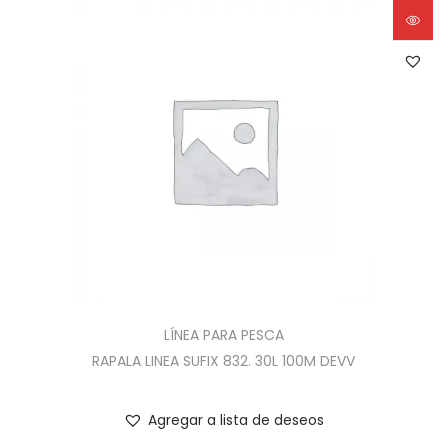
LÍNEA PARA PESCA
RAPALA LINEA SUFIX 832. 30L 100M DEVV
Agregar a lista de deseos