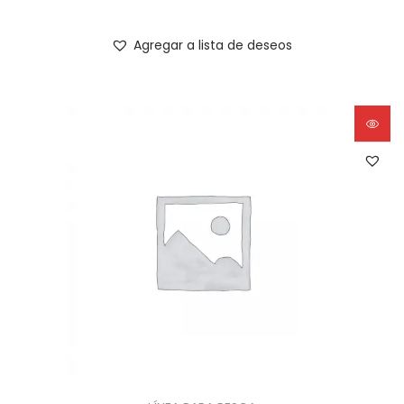
Agregar a lista de deseos