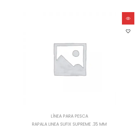
LÍNEA PARA PESCA
RAPALA LINEA SUFIX SUPREME .35 MM