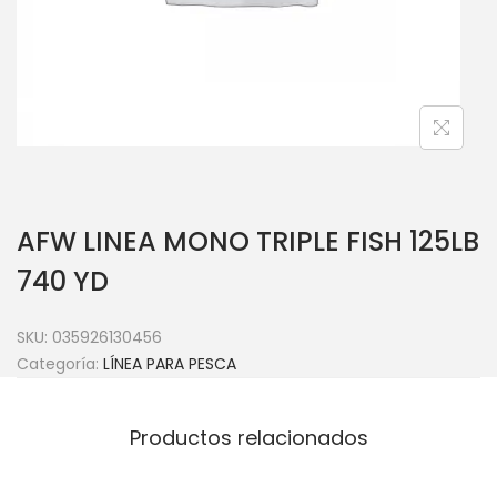
AFW LINEA MONO TRIPLE FISH 125LB
740 YD
SKU:
035926130456
Categoría:
LÍNEA PARA PESCA
Productos relacionados