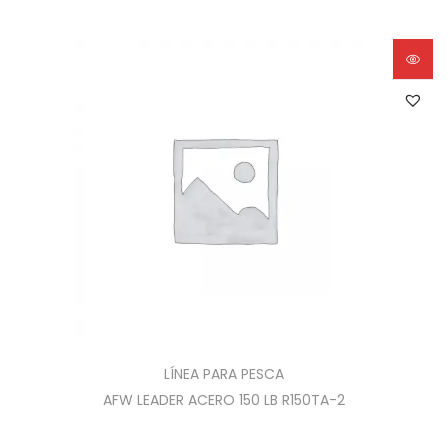
LÍNEA PARA PESCA
AFW LEADER ACERO 150 LB R150TA-2