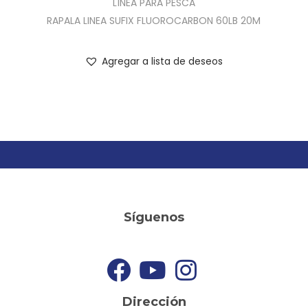
LÍNEA PARA PESCA
RAPALA LINEA SUFIX FLUOROCARBON 60LB 20M
Agregar a lista de deseos
Síguenos
Dirección