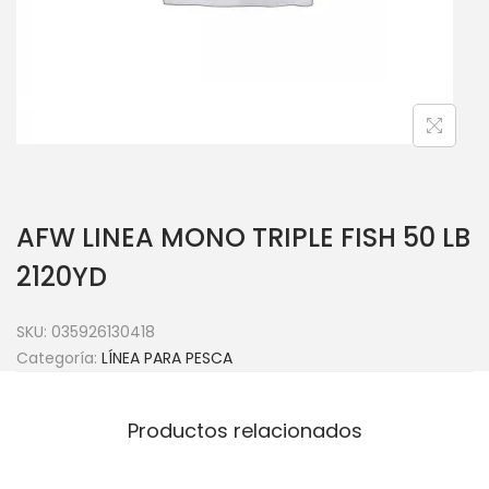
AFW LINEA MONO TRIPLE FISH 50 LB
2120YD
SKU:
035926130418
Categoría:
LÍNEA PARA PESCA
Productos relacionados