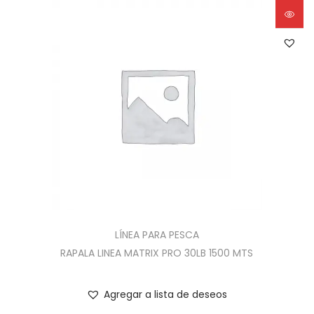
LÍNEA PARA PESCA
RAPALA LINEA MATRIX PRO 30LB 1500 MTS
Agregar a lista de deseos