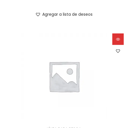
Agregar a lista de deseos