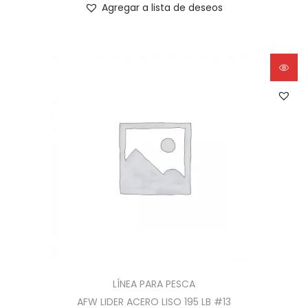
Agregar a lista de deseos
LÍNEA PARA PESCA
AFW LIDER ACERO LISO 195 LB #13