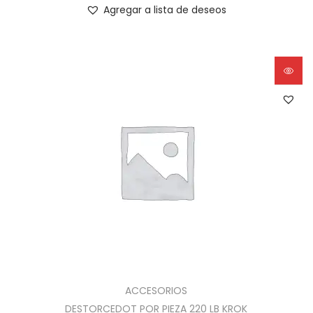
Agregar a lista de deseos
ACCESORIOS
DESTORCEDOT POR PIEZA 220 LB KROK