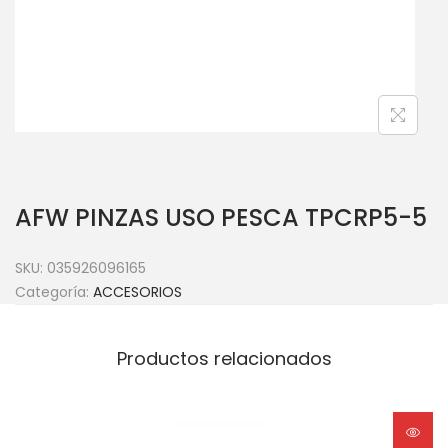
AFW PINZAS USO PESCA TPCRP5-5
SKU:
035926096165
Categoría:
ACCESORIOS
Productos relacionados