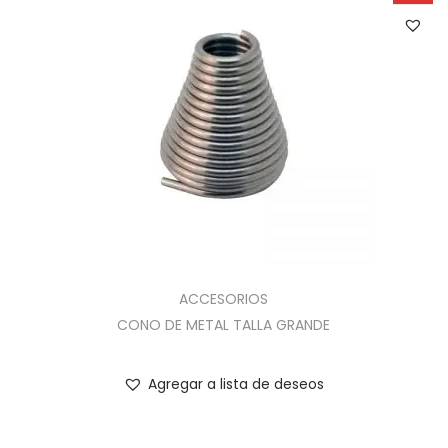
ACCESORIOS
CONO DE METAL TALLA GRANDE
Agregar a lista de deseos