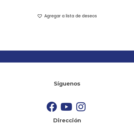
Agregar a lista de deseos
Síguenos
Dirección