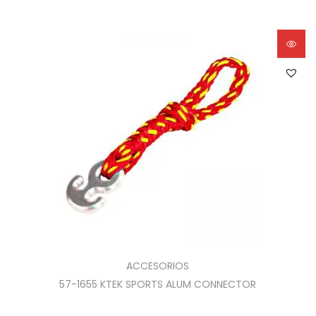
ACCESORIOS
57-1655 KTEK SPORTS ALUM CONNECTOR