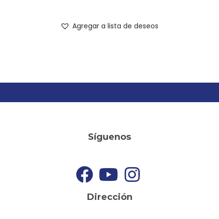
Agregar a lista de deseos
Síguenos
Dirección