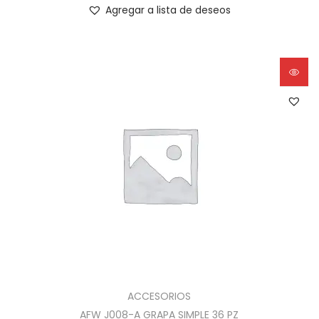
Agregar a lista de deseos
ACCESORIOS
AFW J008-A GRAPA SIMPLE 36 PZ