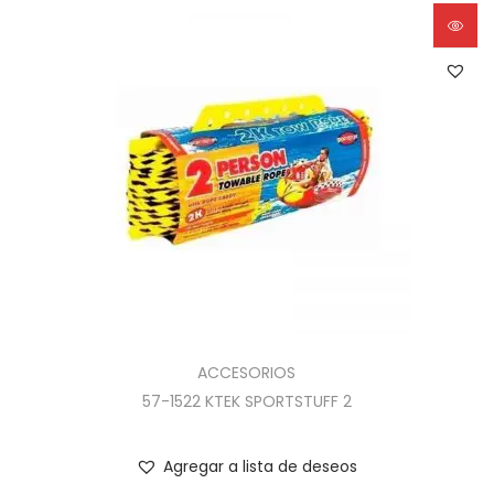
ACCESORIOS
57-1522 KTEK SPORTSTUFF 2
Agregar a lista de deseos