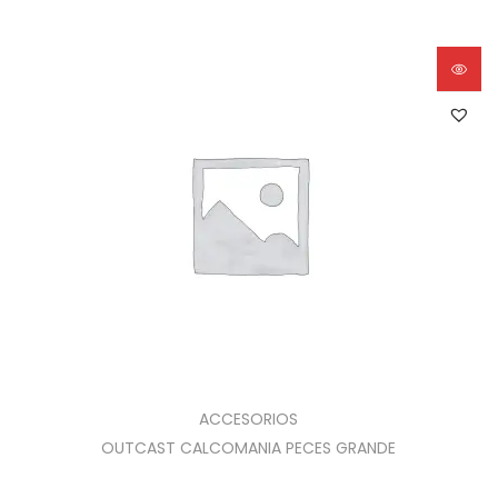
ACCESORIOS
OUTCAST CALCOMANIA PECES GRANDE