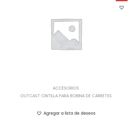
ACCESORIOS
OUTCAST CINTILLA PARA BOBINA DE CARRETES
Agregar a lista de deseos