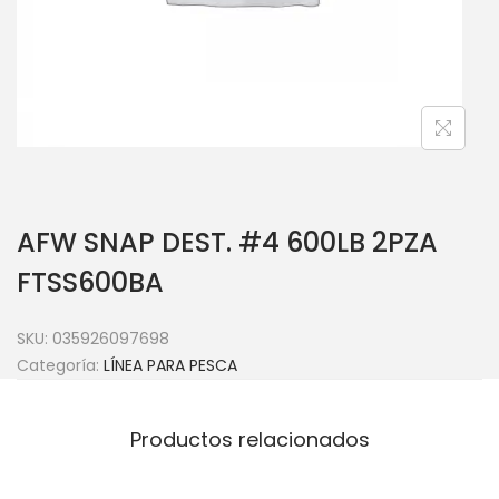
AFW SNAP DEST. #4 600LB 2PZA
FTSS600BA
SKU:
035926097698
Categoría:
LÍNEA PARA PESCA
Productos relacionados