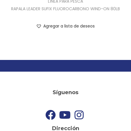
LÍNEA PARA PESCA
RAPALA LEADER SUFIX FLUOROCARBONO WIND-ON 80LB
Agregar a lista de deseos
Síguenos
Dirección