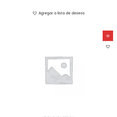
Agregar a lista de deseos