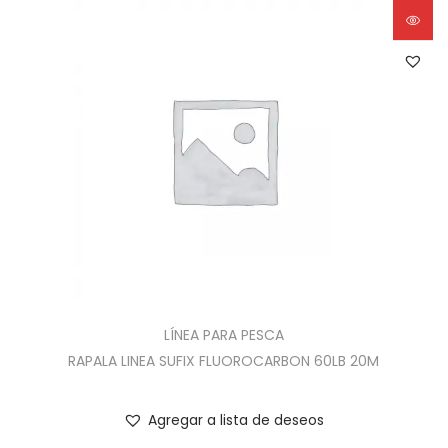
LÍNEA PARA PESCA
RAPALA LINEA SUFIX FLUOROCARBON 60LB 20M
Agregar a lista de deseos