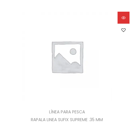
LÍNEA PARA PESCA
RAPALA LINEA SUFIX SUPREME .35 MM