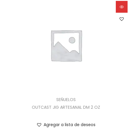
SEÑUELOS
OUTCAST JIG ARTESANAL DM 2 OZ
Agregar a lista de deseos