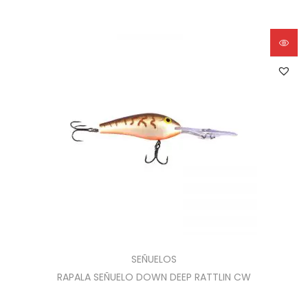
SEÑUELOS
RAPALA SEÑUELO DOWN DEEP RATTLIN CW