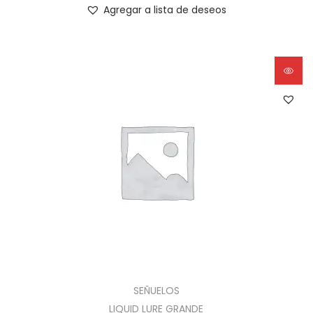
Agregar a lista de deseos
SEÑUELOS
LIQUID LURE GRANDE