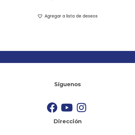
Agregar a lista de deseos
Síguenos
Dirección