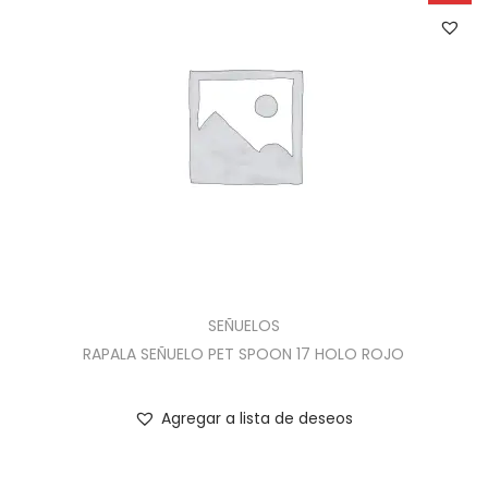
SEÑUELOS
RAPALA SEÑUELO PET SPOON 17 HOLO ROJO
Agregar a lista de deseos