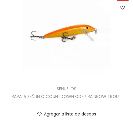
SEÑUELOS
RAPALA SEÑUELO COUNTDOWN CD-7 RAINBOW TROUT
Agregar a lista de deseos