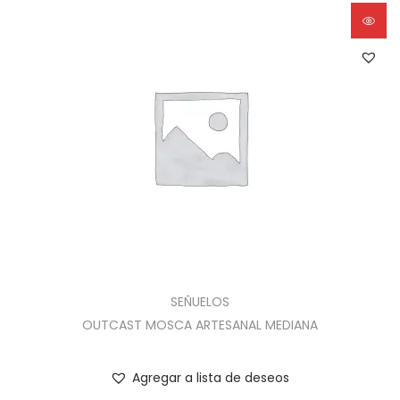
SEÑUELOS
OUTCAST MOSCA ARTESANAL MEDIANA
Agregar a lista de deseos