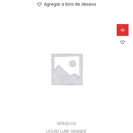
Agregar a lista de deseos
SEÑUELOS
LIQUID LURE GRANDE