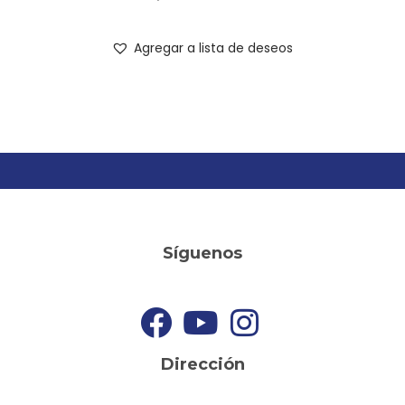
Agregar a lista de deseos
Síguenos
Dirección