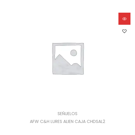
SEÑUELOS
AFW C&H LURES ALIEN CAJA CHDSAL2