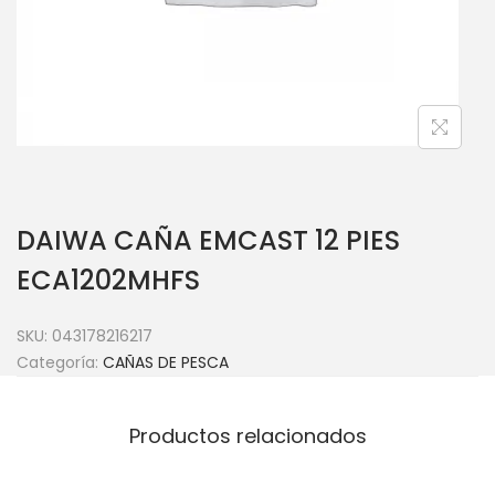
DAIWA CAÑA EMCAST 12 PIES
ECA1202MHFS
SKU:
043178216217
Categoría:
CAÑAS DE PESCA
Productos relacionados