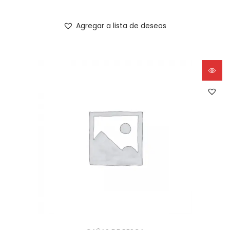
Agregar a lista de deseos