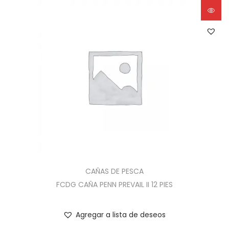
CAÑAS DE PESCA
FCDG CAÑA PENN PREVAIL II 12 PIES
Agregar a lista de deseos