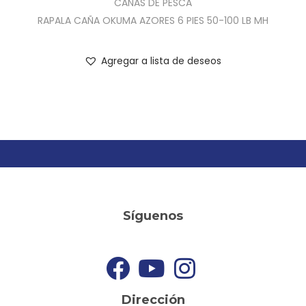
CAÑAS DE PESCA
RAPALA CAÑA OKUMA AZORES 6 PIES 50-100 LB MH
Agregar a lista de deseos
Síguenos
Dirección