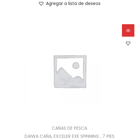
Agregar a lista de deseos
CAÑAS DE PESCA
DAIWA CAÑA, EXCELER EXE SPINNING , 7 PIES