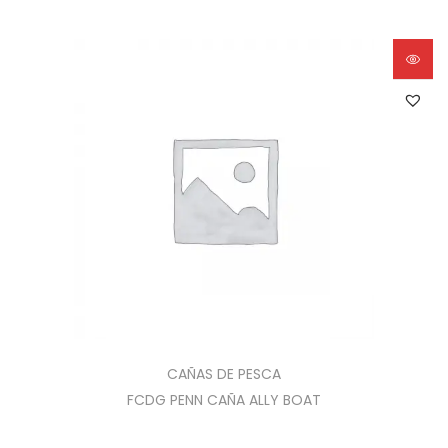
CAÑAS DE PESCA
FCDG PENN CAÑA ALLY BOAT