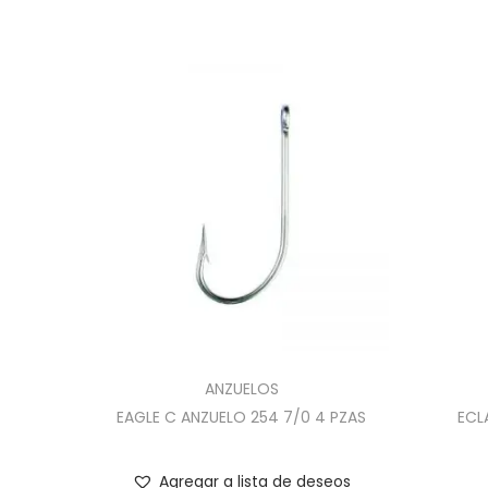
ANZUELOS
EAGLE C ANZUELO 254 7/0 4 PZAS
ECL
Agregar a lista de deseos