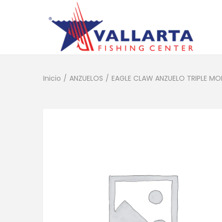
Inicio
/
ANZUELOS
/
EAGLE CLAW ANZUELO TRIPLE MO