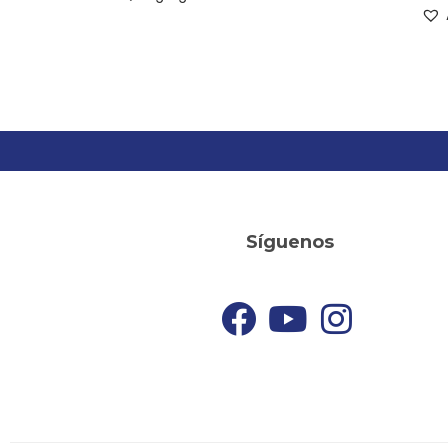
Síguenos