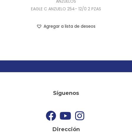
ANZUELOS
EAGLE C ANZUELO 254- 12/0 2 PZAS
Agregar a lista de deseos
Síguenos
Dirección