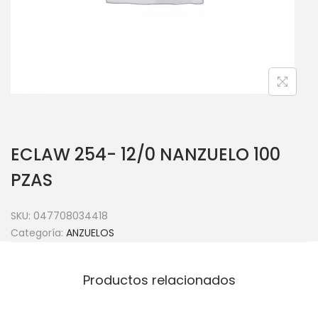
ECLAW 254- 12/0 NANZUELO 100
PZAS
SKU:
047708034418
Categoría:
ANZUELOS
Productos relacionados