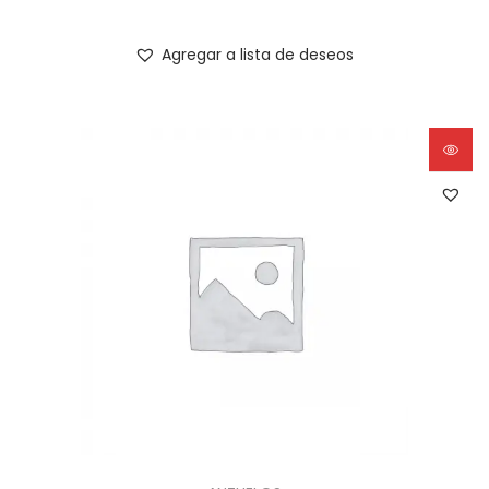
Agregar a lista de deseos