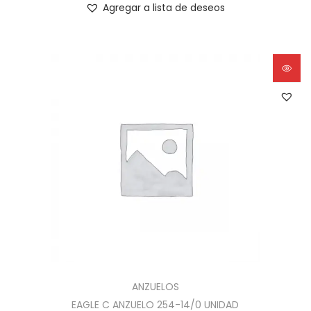
Agregar a lista de deseos
ANZUELOS
EAGLE C ANZUELO 254-14/0 UNIDAD