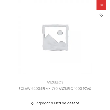
ANZUELOS
ECLAW 62004ELM- 7/0 ANZUELO 1000 PZAS
Agregar a lista de deseos