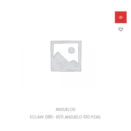
ANZUELOS
ECLAW 085- 8/0 ANZUELO 100 PZAS