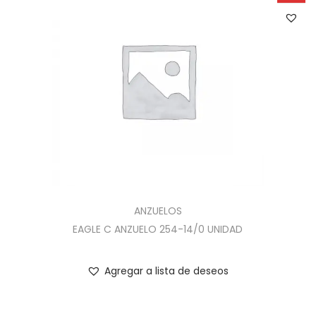
ANZUELOS
EAGLE C ANZUELO 254-14/0 UNIDAD
Agregar a lista de deseos