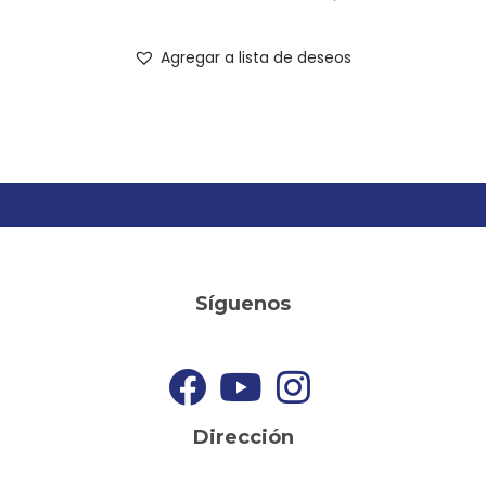
Agregar a lista de deseos
Síguenos
Dirección