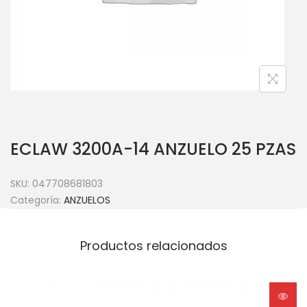
ECLAW 3200A-14 ANZUELO 25 PZAS
SKU:
047708681803
Categoría:
ANZUELOS
Productos relacionados