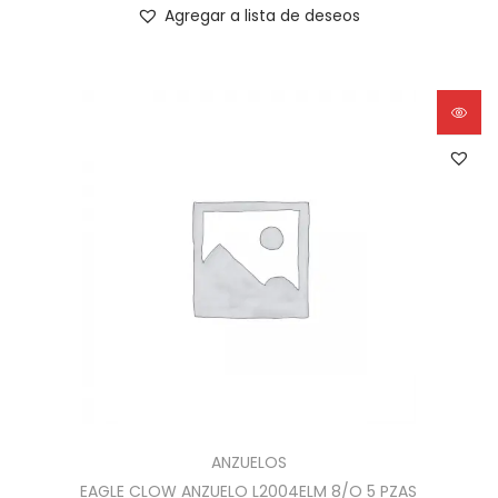
Agregar a lista de deseos
ANZUELOS
EAGLE CLOW ANZUELO L2004ELM 8/O 5 PZAS