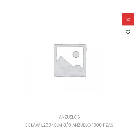
ANZUELOS
ECLAW L2004ELM 8/0 ANZUELO 1000 PZAS