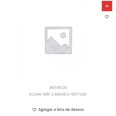
ANZUELOS
ECLAW 085-2 ANZUELO 100 PZAS
Agregar a lista de deseos