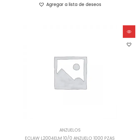
Agregar a lista de deseos
ANZUELOS
ECLAW L2004ELM 10/0 ANZUELO 1000 PZAS