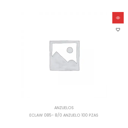
ANZUELOS
ECLAW 085- 8/0 ANZUELO 100 PZAS