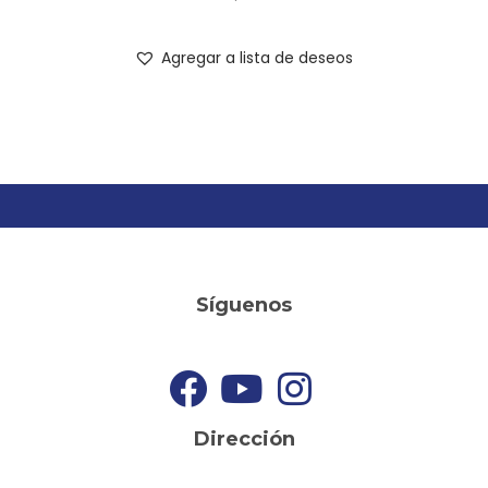
Agregar a lista de deseos
Síguenos
Dirección