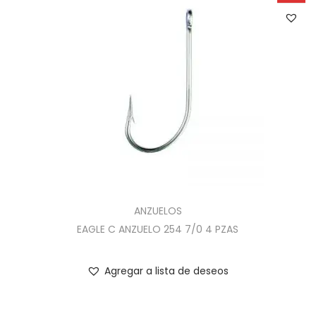
ANZUELOS
EAGLE C ANZUELO 254 7/0 4 PZAS
Agregar a lista de deseos