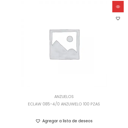
ANZUELOS
ECLAW 085-4/0 ANZUWELO 100 PZAS
Agregar a lista de deseos