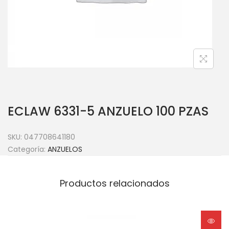
ECLAW 6331-5 ANZUELO 100 PZAS
SKU:
047708641180
Categoría:
ANZUELOS
Productos relacionados