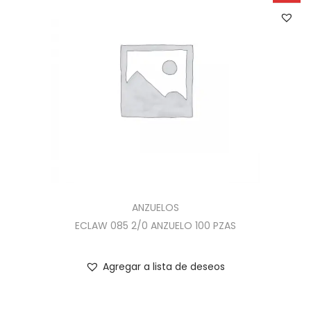
ANZUELOS
ECLAW 085 2/0 ANZUELO 100 PZAS
Agregar a lista de deseos