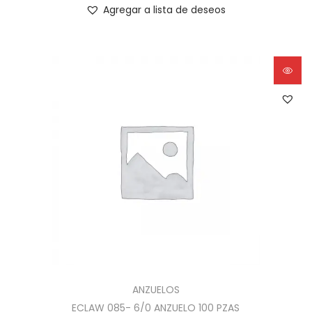
Agregar a lista de deseos
ANZUELOS
ECLAW 085- 6/0 ANZUELO 100 PZAS