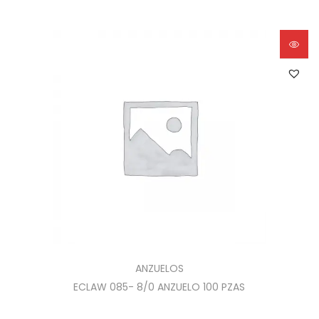
ANZUELOS
ECLAW 085- 8/0 ANZUELO 100 PZAS