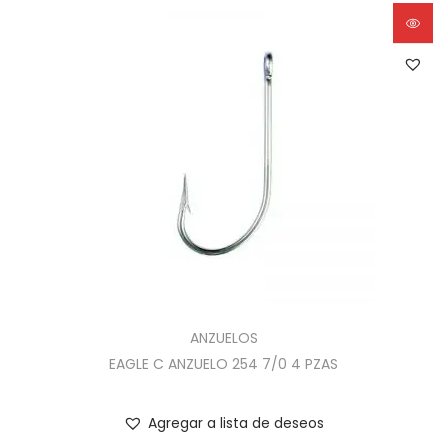
ANZUELOS
EAGLE C ANZUELO 254 7/0 4 PZAS
Agregar a lista de deseos