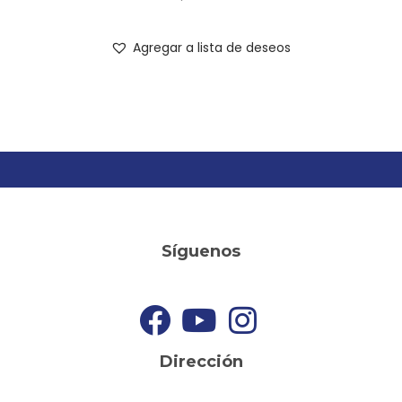
Agregar a lista de deseos
Síguenos
Dirección