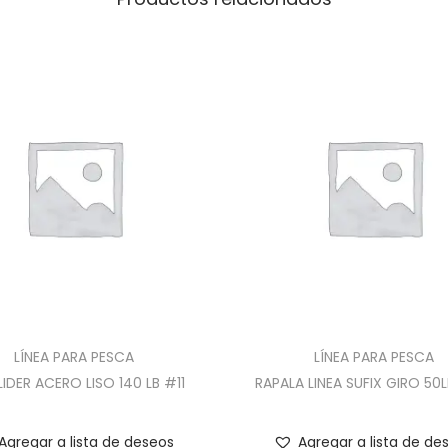
LÍNEA PARA PESCA
LÍNEA PARA PESCA
IDER ACERO LISO 140 LB #11
RAPALA LINEA SUFIX GIRO 50
Agregar a lista de deseos
Agregar a lista de de