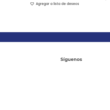
Agregar a lista de deseos
Síguenos