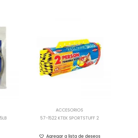
ACCESORIOS
5LB
57-1522 KTEK SPORTSTUFF 2
Agregar a lista de deseos