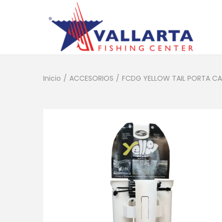
Inicio
/
ACCESORIOS
/
FCDG YELLOW TAIL PORTA C