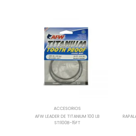
ACCESORIOS
AFW LEADER DE TITANIUM 100 LB
RAPAL
STI100B-15FT