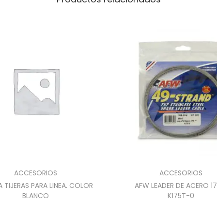
ACCESORIOS
ACCESORIOS
A TIJERAS PARA LINEA. COLOR
AFW LEADER DE ACERO 17
BLANCO
K175T-0