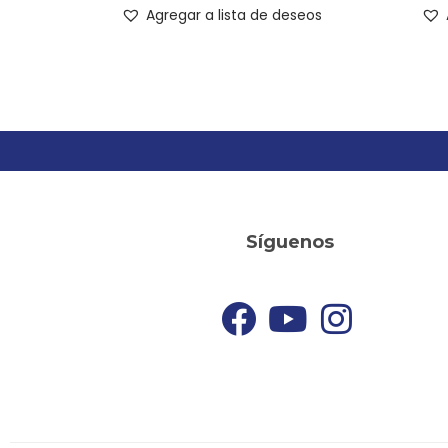
Agregar a lista de deseos
Síguenos