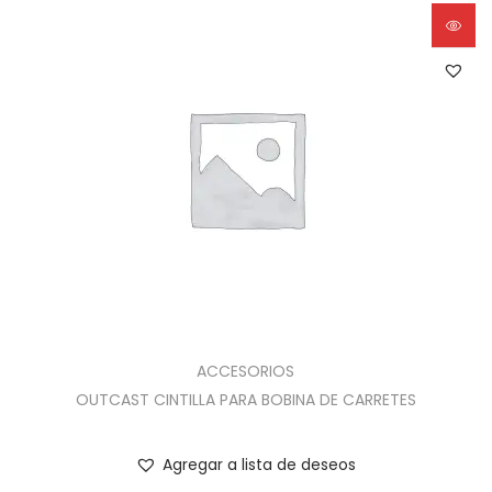
ACCESORIOS
OUTCAST CINTILLA PARA BOBINA DE CARRETES
Agregar a lista de deseos