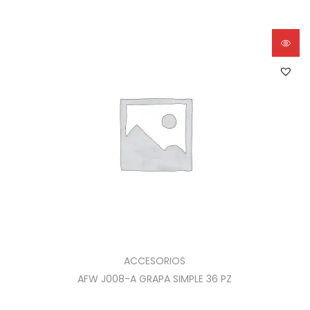
ACCESORIOS
AFW J008-A GRAPA SIMPLE 36 PZ