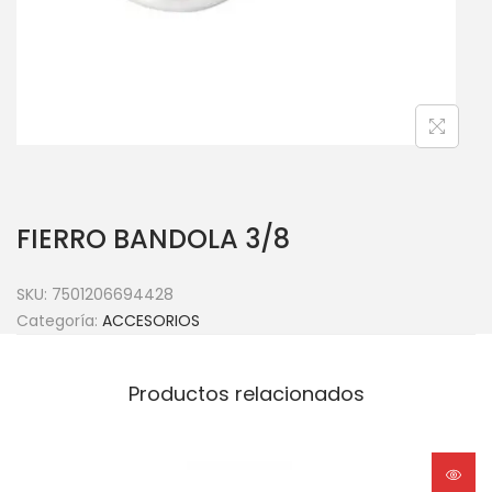
FIERRO BANDOLA 3/8
SKU:
7501206694428
Categoría:
ACCESORIOS
Productos relacionados