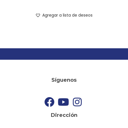
Agregar a lista de deseos
Síguenos
Dirección