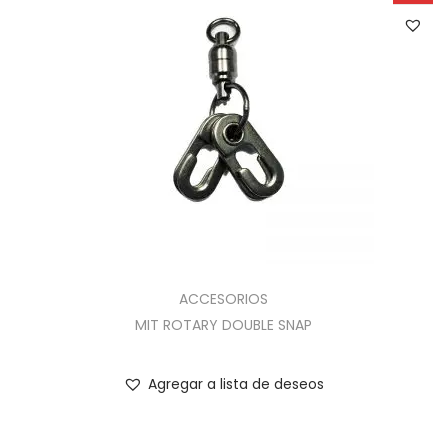
ACCESORIOS
MIT ROTARY DOUBLE SNAP
Agregar a lista de deseos