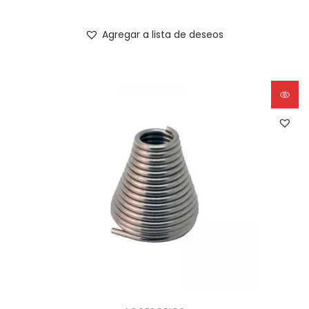
Agregar a lista de deseos