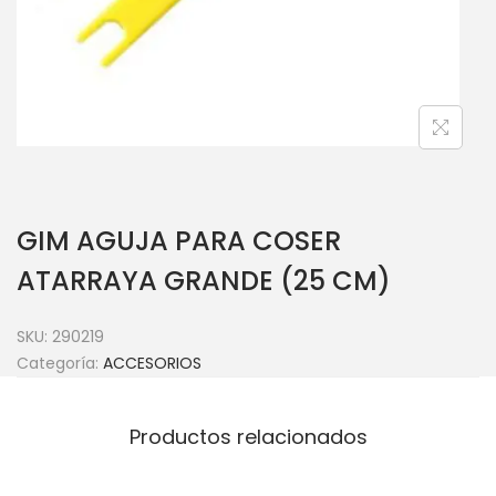
GIM AGUJA PARA COSER
ATARRAYA GRANDE (25 CM)
SKU:
290219
Categoría:
ACCESORIOS
Productos relacionados