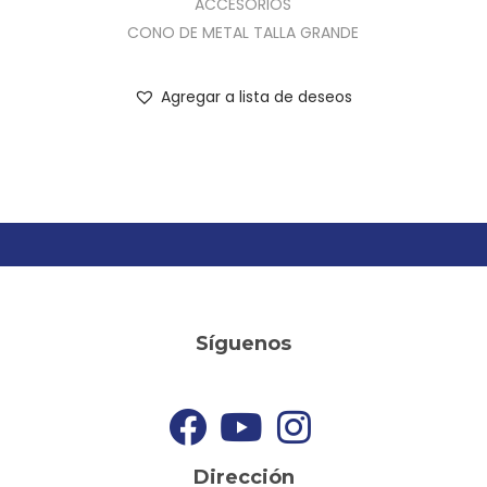
ACCESORIOS
CONO DE METAL TALLA GRANDE
Agregar a lista de deseos
Síguenos
Dirección