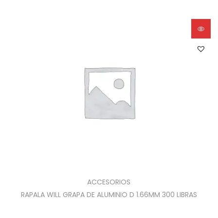
ACCESORIOS
RAPALA WILL GRAPA DE ALUMINIO D 1.66MM 300 LIBRAS