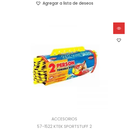
Agregar a lista de deseos
ACCESORIOS
57-1522 KTEK SPORTSTUFF 2