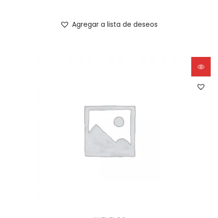
Agregar a lista de deseos