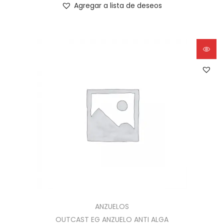
Agregar a lista de deseos
ANZUELOS
OUTCAST EG ANZUELO ANTI ALGA