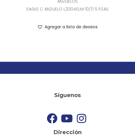
ANZUELOS
EAGLE C ANZUELO L2004ELM 10/0 5 PZAS
Agregar a lista de deseos
Síguenos
Dirección