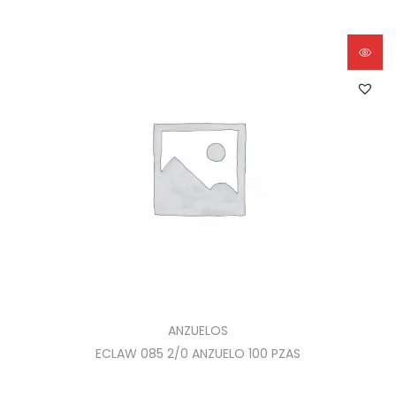
ANZUELOS
ECLAW 085 2/0 ANZUELO 100 PZAS