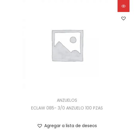
ANZUELOS
ECLAW 085- 3/0 ANZUELO 100 PZAS
Agregar a lista de deseos