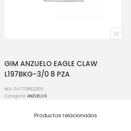
GIM ANZUELO EAGLE CLAW
L197BKG-3/0 8 PZA
SKU:
047708622103
Categoría:
ANZUELOS
Productos relacionados