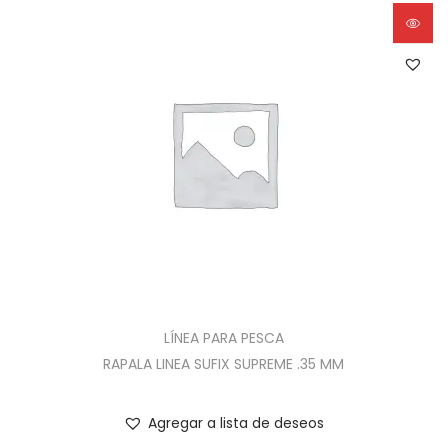
LÍNEA PARA PESCA
RAPALA LINEA SUFIX SUPREME .35 MM
Agregar a lista de deseos