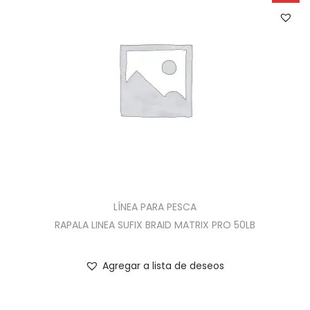
LÍNEA PARA PESCA
RAPALA LINEA SUFIX BRAID MATRIX PRO 50LB
Agregar a lista de deseos