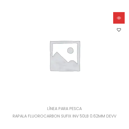
LÍNEA PARA PESCA
RAPALA FLUOROCARBON SUFIX INV 50LB 0.62MM DEVV