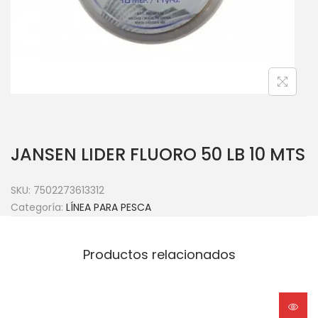
JANSEN LIDER FLUORO 50 LB 10 MTS
SKU:
7502273613312
Categoría:
LÍNEA PARA PESCA
Productos relacionados