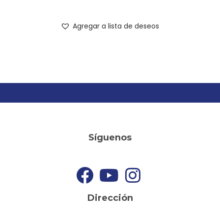
Agregar a lista de deseos
Síguenos
Dirección