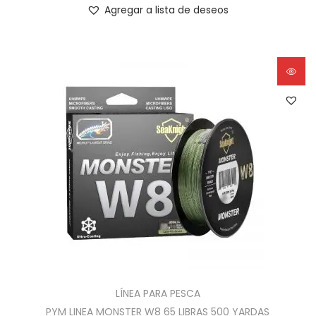
Agregar a lista de deseos
LÍNEA PARA PESCA
PYM LINEA MONSTER W8 65 LIBRAS 500 YARDAS