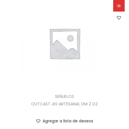
SEÑUELOS
OUTCAST JIG ARTESANAL DM 2 OZ
Agregar a lista de deseos