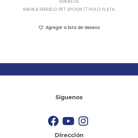
SEÑUELOS
RAPALA SEÑUELO PET SPOON 17 HOLO PLATA
Agregar a lista de deseos
Síguenos
Dirección