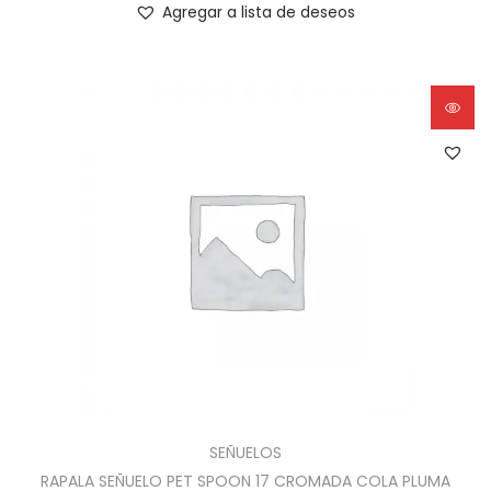
Agregar a lista de deseos
SEÑUELOS
RAPALA SEÑUELO PET SPOON 17 CROMADA COLA PLUMA