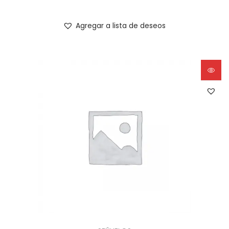
Agregar a lista de deseos