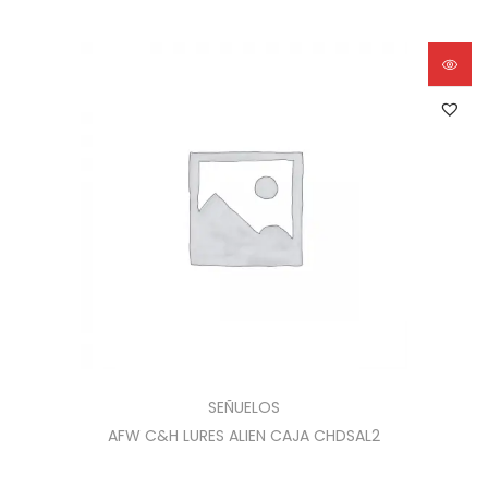
SEÑUELOS
AFW C&H LURES ALIEN CAJA CHDSAL2