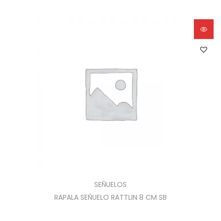
SEÑUELOS
RAPALA SEÑUELO RATTLIN 8 CM SB