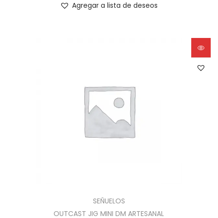
Agregar a lista de deseos
SEÑUELOS
OUTCAST JIG MINI DM ARTESANAL