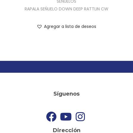
SEÑUELOS
RAPALA SEÑUELO DOWN DEEP RATTLIN CW
Agregar a lista de deseos
Síguenos
Dirección