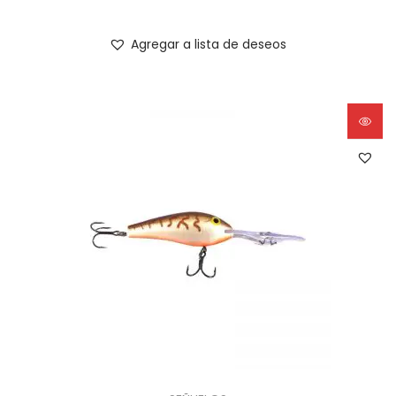
Agregar a lista de deseos