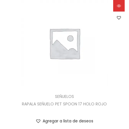
SEÑUELOS
RAPALA SEÑUELO PET SPOON 17 HOLO ROJO
Agregar a lista de deseos