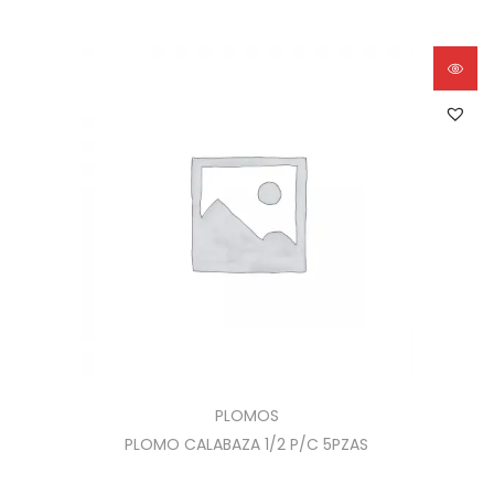
PLOMOS
PLOMO CALABAZA 1/2 P/C 5PZAS