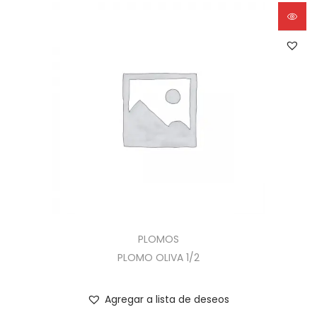
PLOMOS
PLOMO OLIVA 1/2
Agregar a lista de deseos