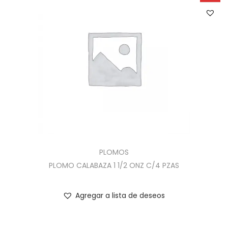
PLOMOS
PLOMO CALABAZA 1 1/2 ONZ C/4 PZAS
Agregar a lista de deseos