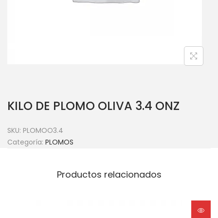
KILO DE PLOMO OLIVA 3.4 ONZ
SKU:
PLOMOO3.4
Categoría:
PLOMOS
Productos relacionados