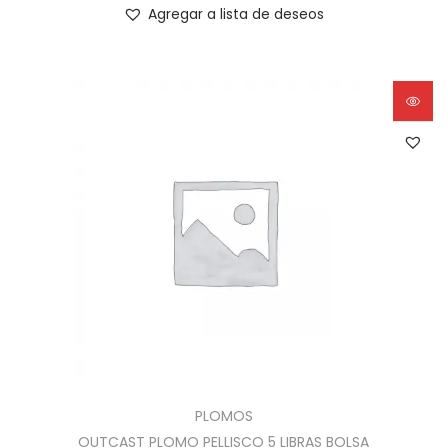
Agregar a lista de deseos
PLOMOS
OUTCAST PLOMO PELLISCO 5 LIBRAS BOLSA