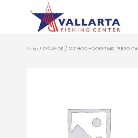
Inicio
/
SEÑUELOS
/
MIT HOO HOOKER MINI PULPO CA