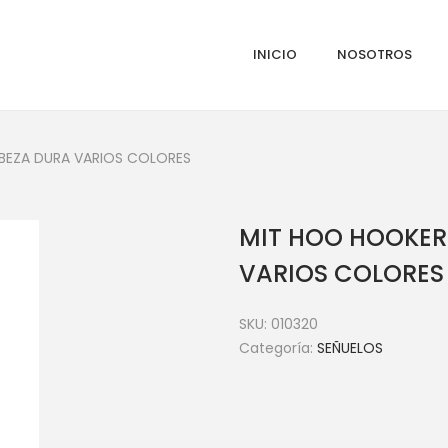
INICIO
NOSOTROS
BEZA DURA VARIOS COLORES
MIT HOO HOOKER
VARIOS COLORES
SKU:
010320
Categoría:
SEÑUELOS