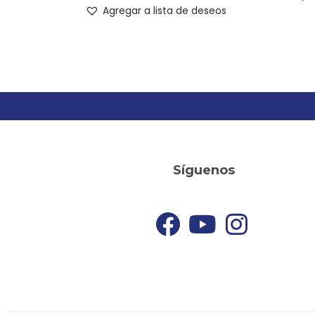
Agregar a lista de deseos
Síguenos