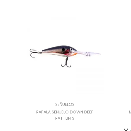
SEÑUELOS
RAPALA SEÑUELO DOWN DEEP
RATTLIN S