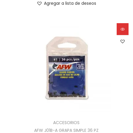
Agregar a lista de deseos
ACCESORIOS
AFW J01B-A GRAPA SIMPLE 36 PZ