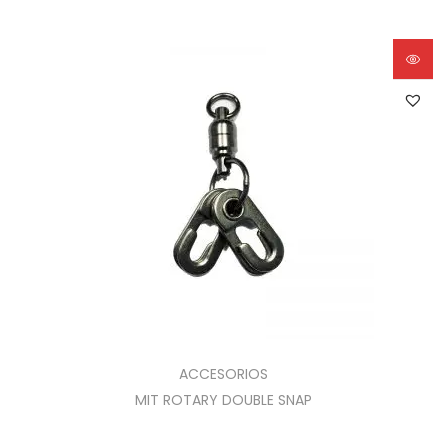
ACCESORIOS
MIT ROTARY DOUBLE SNAP