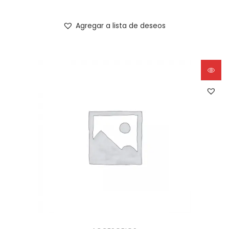
Agregar a lista de deseos