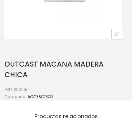
OUTCAST MACANA MADERA
CHICA
SKU:
230218
Categoría:
ACCESORIOS
Productos relacionados