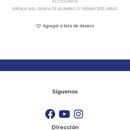
ACCESORIOS
RAPALA WILL GRAPA DE ALUMINIO D 1.66MM 300 LIBRAS
Agregar a lista de deseos
Síguenos
Dirección