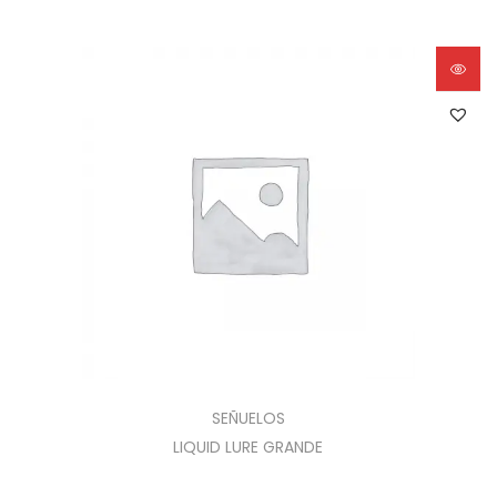
SEÑUELOS
LIQUID LURE GRANDE