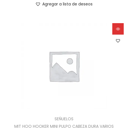
Agregar a lista de deseos
SEÑUELOS
MIT HOO HOOKER MINI PULPO CABEZA DURA VARIOS