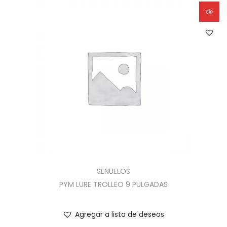
SEÑUELOS
PYM LURE TROLLEO 9 PULGADAS
Agregar a lista de deseos