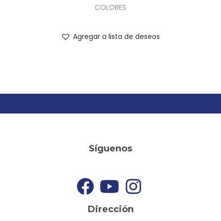
COLORES
Agregar a lista de deseos
Síguenos
Dirección