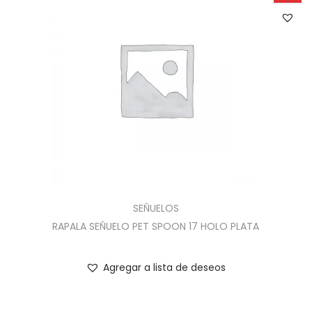
SEÑUELOS
RAPALA SEÑUELO PET SPOON 17 HOLO PLATA
Agregar a lista de deseos