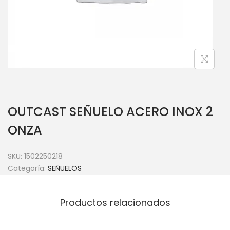
OUTCAST SEÑUELO ACERO INOX 2
ONZA
SKU:
1502250218
Categoría:
SEÑUELOS
Productos relacionados