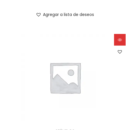
Agregar a lista de deseos