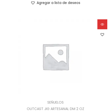
Agregar a lista de deseos
SEÑUELOS
OUTCAST JIG ARTESANAL DM 2 OZ