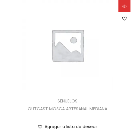
SEÑUELOS
OUTCAST MOSCA ARTESANAL MEDIANA
Agregar a lista de deseos