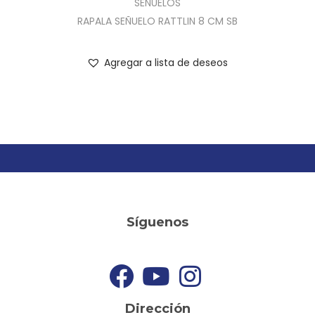
SEÑUELOS
RAPALA SEÑUELO RATTLIN 8 CM SB
Agregar a lista de deseos
Síguenos
Dirección