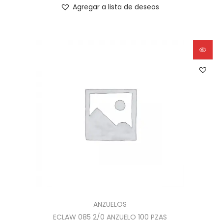
Agregar a lista de deseos
ANZUELOS
ECLAW 085 2/0 ANZUELO 100 PZAS