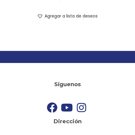
Agregar a lista de deseos
Síguenos
Dirección