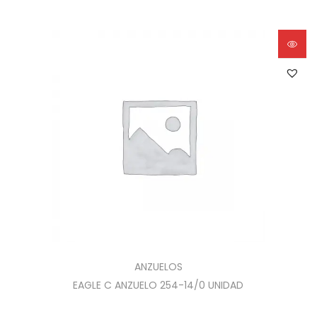
ANZUELOS
EAGLE C ANZUELO 254-14/0 UNIDAD