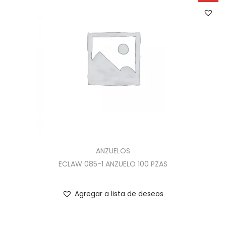
ANZUELOS
ECLAW 085-1 ANZUELO 100 PZAS
Agregar a lista de deseos