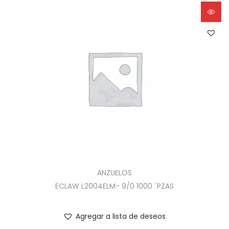
ANZUELOS
ECLAW L2004ELM- 9/0 1000 ´PZAS
Agregar a lista de deseos