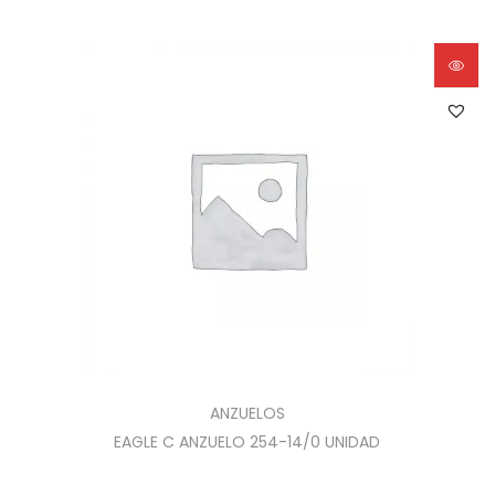
ANZUELOS
EAGLE C ANZUELO 254-14/0 UNIDAD