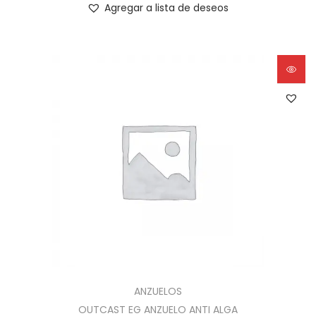
Agregar a lista de deseos
ANZUELOS
OUTCAST EG ANZUELO ANTI ALGA