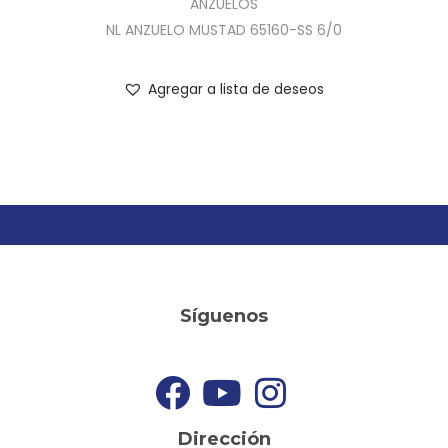
ANZUELOS
NL ANZUELO MUSTAD 65160-SS 6/0
Agregar a lista de deseos
Síguenos
Dirección