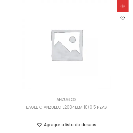
ANZUELOS
EAGLE C ANZUELO L2004ELM 10/0 5 PZAS
Agregar a lista de deseos