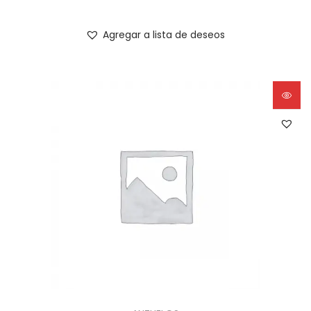
Agregar a lista de deseos