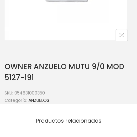
OWNER ANZUELO MUTU 9/0 MOD
5127-191
SKU:
054831009350
Categoría:
ANZUELOS
Productos relacionados