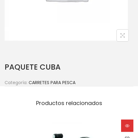
PAQUETE CUBA
Categoría:
CARRETES PARA PESCA
Productos relacionados