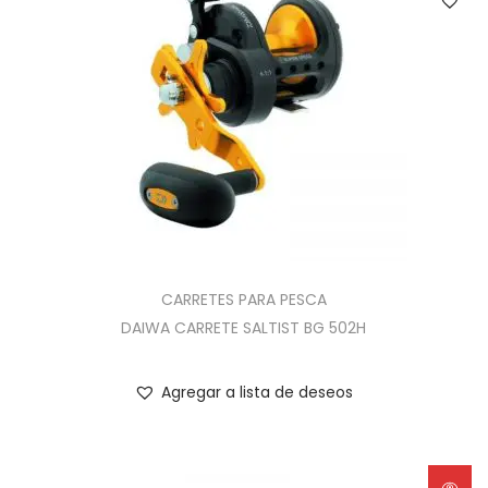
CARRETES PARA PESCA
DAIWA CARRETE SALTIST BG 502H
Agregar a lista de deseos