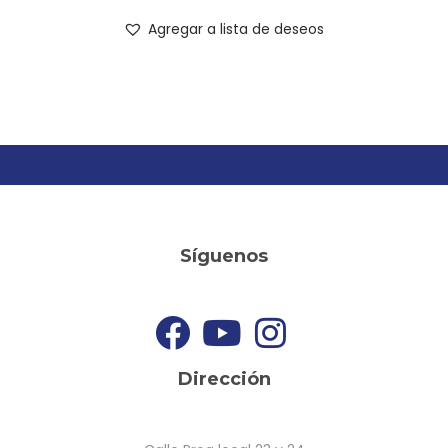
Agregar a lista de deseos
Síguenos
Dirección