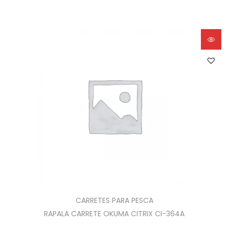
CARRETES PARA PESCA
RAPALA CARRETE OKUMA CITRIX CI-364A