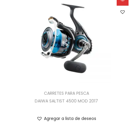
CARRETES PARA PESCA
DAIWA SALTIST 4500 MOD 2017
Agregar a lista de deseos