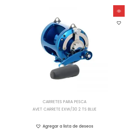
CARRETES PARA PESCA
AVET CARRETE EXW/30 2 TS BLUE
Agregar a lista de deseos