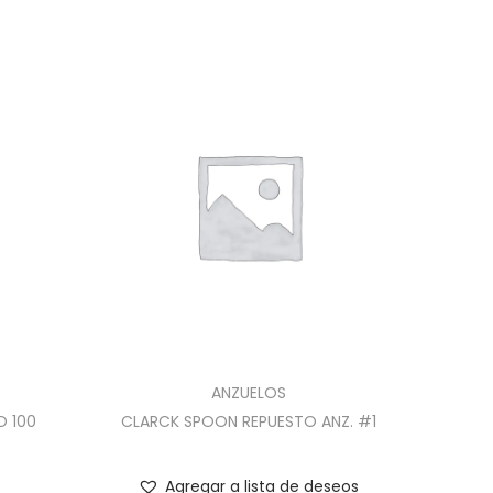
ANZUELOS
O 100
CLARCK SPOON REPUESTO ANZ. #1
Agregar a lista de deseos