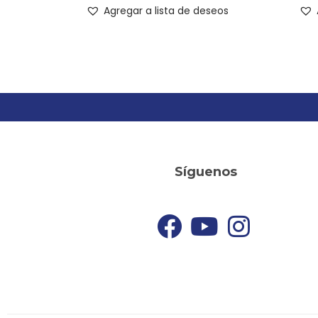
Agregar a lista de deseos
Síguenos