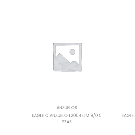
ANZUELOS
EAGLE C ANZUELO L2004ELM 9/0 5
EAGLE
PZAS