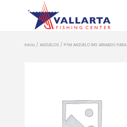
Inicio
/
ANZUELOS
/
PYM ANZUELO RIG ARMADO PARA 