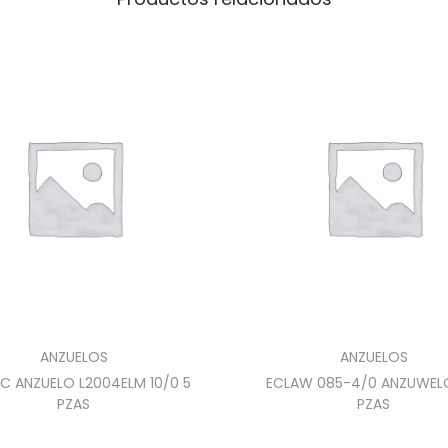
ANZUELOS
ANZUELOS
 C ANZUELO L2004ELM 10/0 5
ECLAW 085-4/0 ANZUWEL
PZAS
PZAS