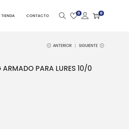
0
0
TIENDA
CONTACTO
ANTERIOR
SIGUIENTE
 ARMADO PARA LURES 10/0