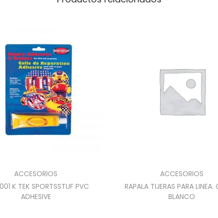
ACCESORIOS
ACCESORIOS
0001 K TEK SPORTSSTUF PVC
RAPALA TIJERAS PARA LINEA.
ADHESIVE
BLANCO