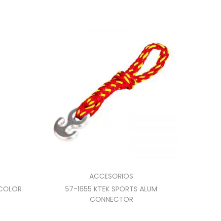
ACCESORIOS
 COLOR
57-1655 KTEK SPORTS ALUM
CONNECTOR