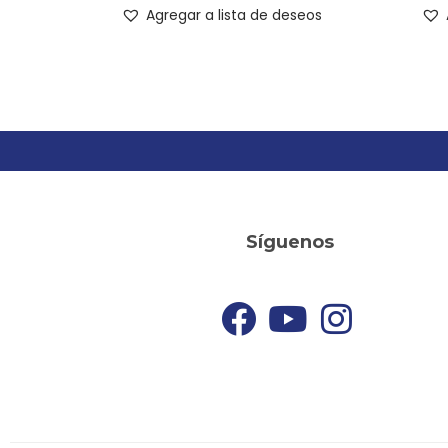
Agregar a lista de deseos
Síguenos