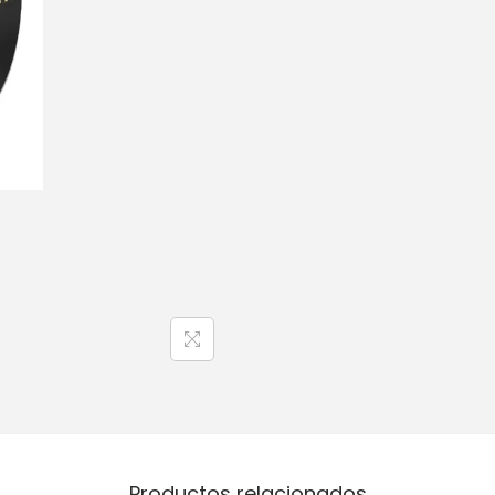
Productos relacionados