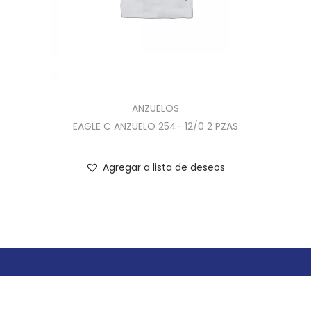
ANZUELOS
EAGLE C ANZUELO 254- 12/0 2 PZAS
Agregar a lista de deseos