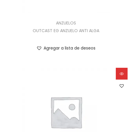
ANZUELOS
OUTCAST EG ANZUELO ANTI ALGA
Agregar a lista de deseos