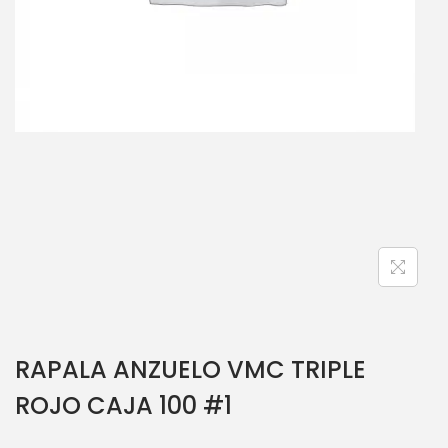
RAPALA ANZUELO VMC TRIPLE
ROJO CAJA 100 #1