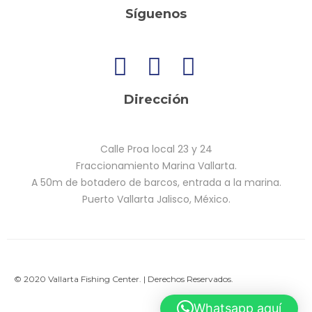
Síguenos
Dirección
Calle Proa local 23 y 24
Fraccionamiento Marina Vallarta.
A 50m de botadero de barcos, entrada a la marina.
Puerto Vallarta Jalisco, México.
© 2020 Vallarta Fishing Center. | Derechos Reservados.
Whatsapp aquí