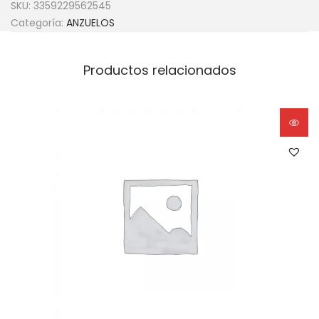
SKU:
3359229562545
Categoría:
ANZUELOS
Productos relacionados