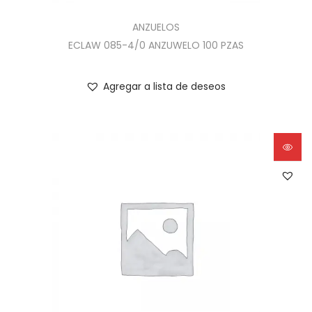
ANZUELOS
ECLAW 085-4/0 ANZUWELO 100 PZAS
Agregar a lista de deseos