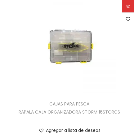
CAJAS PARA PESCA
RAPALA CAJA ORGANIZADORA STORM 16STORGS
Agregar a lista de deseos