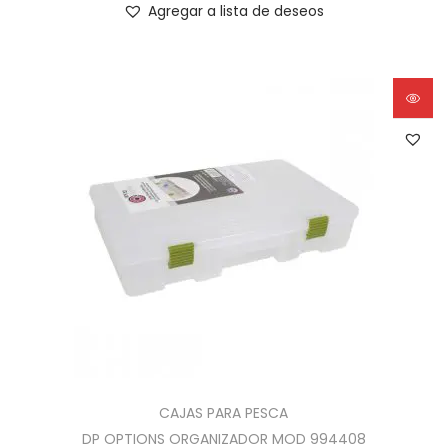
Agregar a lista de deseos
CAJAS PARA PESCA
DP OPTIONS ORGANIZADOR MOD 994408