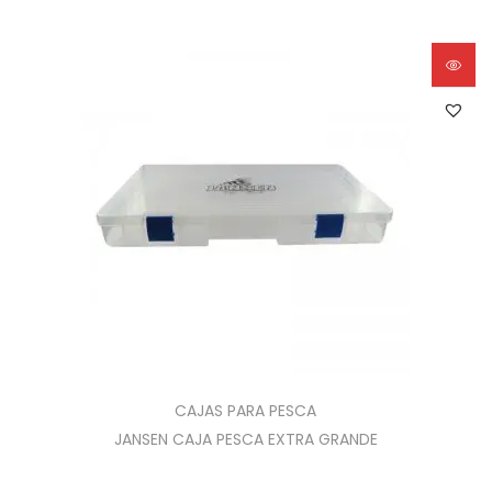
CAJAS PARA PESCA
JANSEN CAJA PESCA EXTRA GRANDE