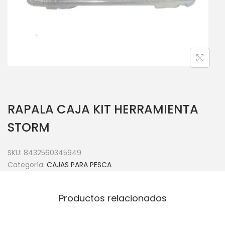
RAPALA CAJA KIT HERRAMIENTA
STORM
SKU:
8432560345949
Categoría:
CAJAS PARA PESCA
Productos relacionados