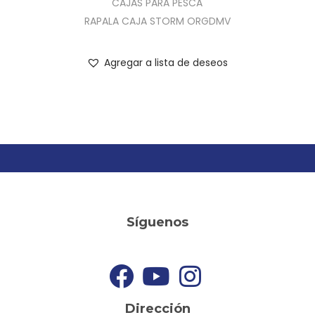
CAJAS PARA PESCA
RAPALA CAJA STORM ORGDMV
Agregar a lista de deseos
Síguenos
Dirección