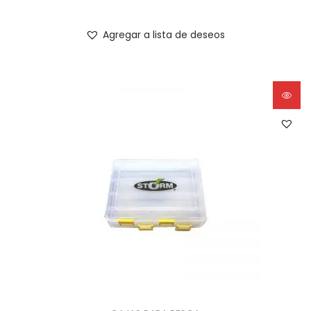
Agregar a lista de deseos