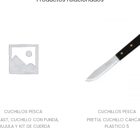
CUCHILLOS PESCA
CUCHILLOS PESCA
AST, CUCHILLO CON FUNDA,
PRETUL CUCHILLO CAHCA
RUJULA Y KIT DE CUERDA
PLASTICO 5