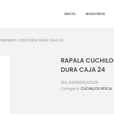
INICIO
NOSOTROS
 MEDIANO CON FUNDA DURA CAJA 24
RAPALA CUCHILO
DURA CAJA 24
SKU:
8432560340029
Categoría:
CUCHILLOS PESCA