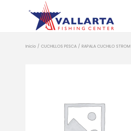
Inicio
/
CUCHILLOS PESCA
/
RAPALA CUCHILO STROM