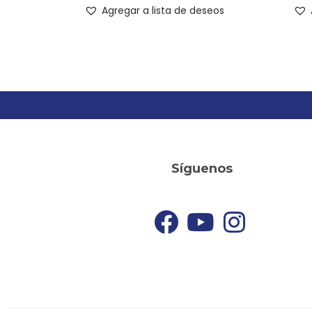
Agregar a lista de deseos
Síguenos