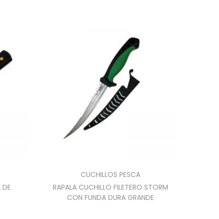
CUCHILLOS PESCA
 DE
RAPALA CUCHILLO FILETERO STORM
CON FUNDA DURA GRANDE