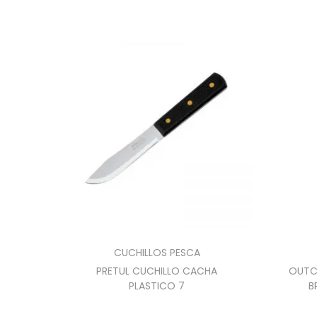
CUCHILLOS PESCA
PRETUL CUCHILLO CACHA
OUTC
PLASTICO 7
B