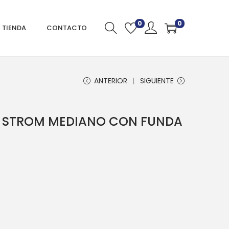
0
0
TIENDA
CONTACTO
ANTERIOR
SIGUIENTE
 STROM MEDIANO CON FUNDA