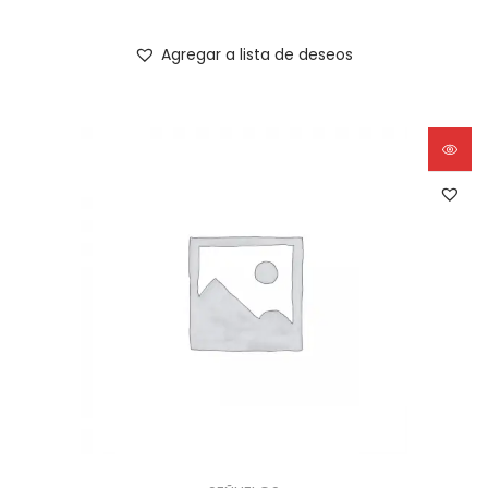
Agregar a lista de deseos