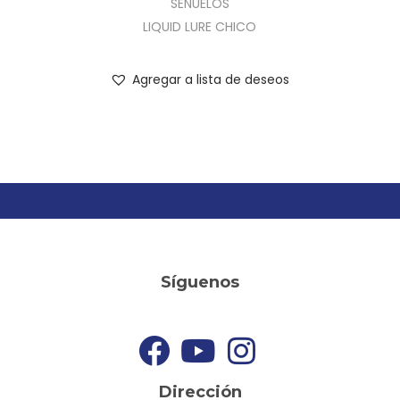
SEÑUELOS
LIQUID LURE CHICO
Agregar a lista de deseos
Síguenos
Dirección