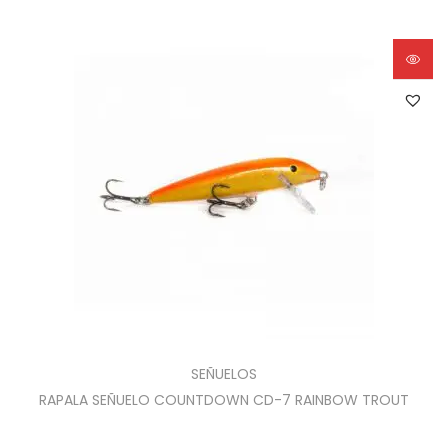
SEÑUELOS
RAPALA SEÑUELO COUNTDOWN CD-7 RAINBOW TROUT