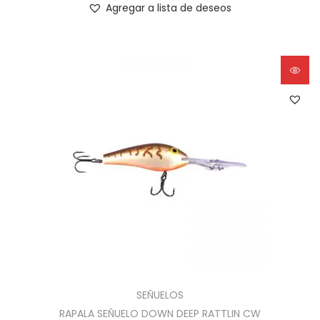
Agregar a lista de deseos
SEÑUELOS
RAPALA SEÑUELO DOWN DEEP RATTLIN CW