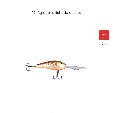
Agregar a lista de deseos