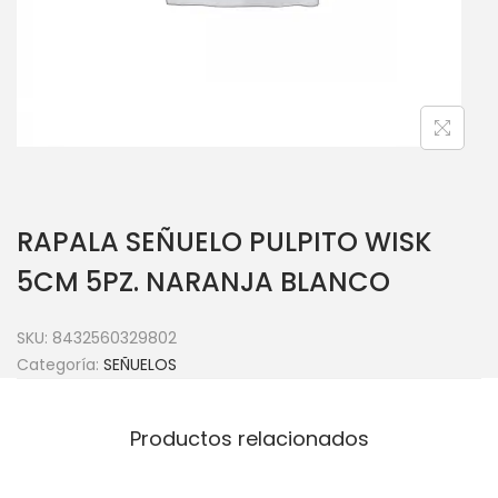
RAPALA SEÑUELO PULPITO WISK
5CM 5PZ. NARANJA BLANCO
SKU:
8432560329802
Categoría:
SEÑUELOS
Productos relacionados