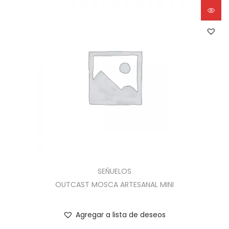
SEÑUELOS
OUTCAST MOSCA ARTESANAL MINI
Agregar a lista de deseos