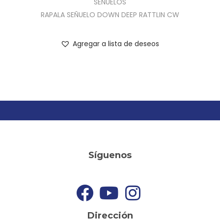
SEÑUELOS
RAPALA SEÑUELO DOWN DEEP RATTLIN CW
Agregar a lista de deseos
Síguenos
Dirección