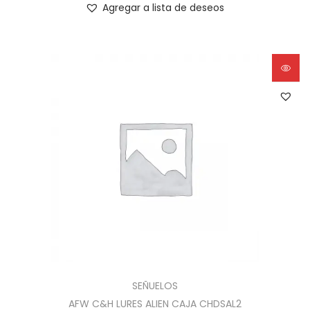
Agregar a lista de deseos
SEÑUELOS
AFW C&H LURES ALIEN CAJA CHDSAL2