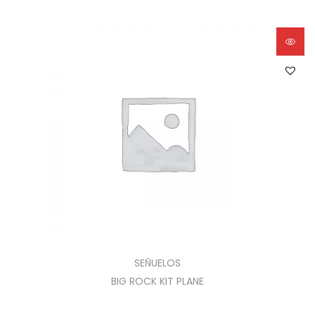
SEÑUELOS
BIG ROCK KIT PLANE