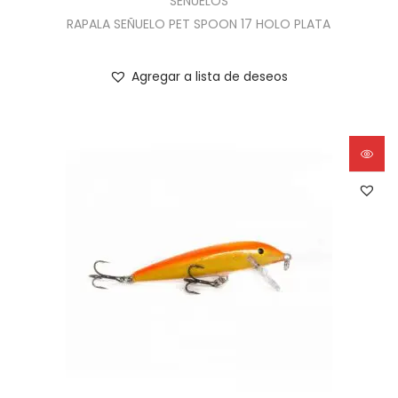
SEÑUELOS
RAPALA SEÑUELO PET SPOON 17 HOLO PLATA
Agregar a lista de deseos