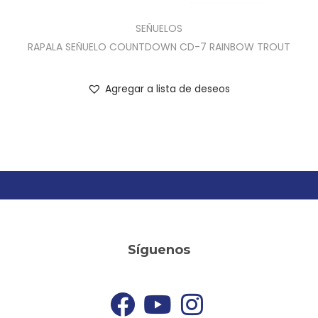
SEÑUELOS
RAPALA SEÑUELO COUNTDOWN CD-7 RAINBOW TROUT
Agregar a lista de deseos
Síguenos