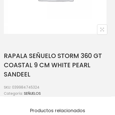
RAPALA SEÑUELO STORM 360 GT
COASTAL 9 CM WHITE PEARL
SANDEEL
SKU:
039984745324
Categoría:
SEÑUELOS
Productos relacionados