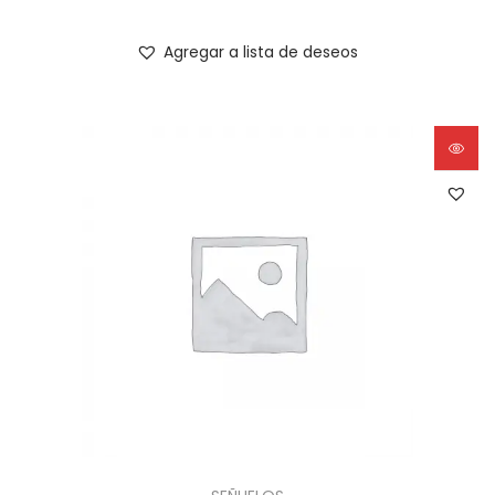
Agregar a lista de deseos