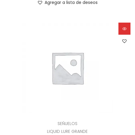
Agregar a lista de deseos
SEÑUELOS
LIQUID LURE GRANDE