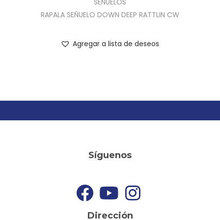
SEÑUELOS
RAPALA SEÑUELO DOWN DEEP RATTLIN CW
Agregar a lista de deseos
Síguenos
Dirección