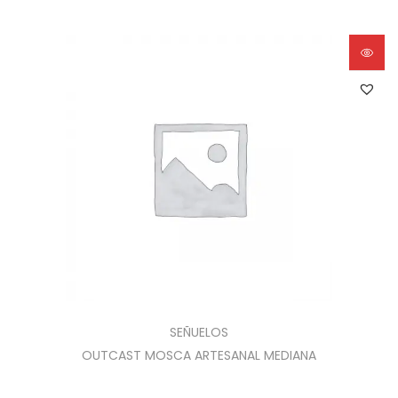
SEÑUELOS
OUTCAST MOSCA ARTESANAL MEDIANA