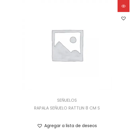
SEÑUELOS
RAPALA SEÑUELO RATTLIN 8 CM S
Agregar a lista de deseos