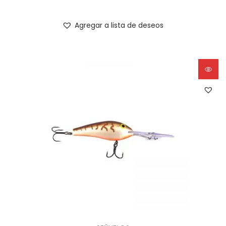
Agregar a lista de deseos