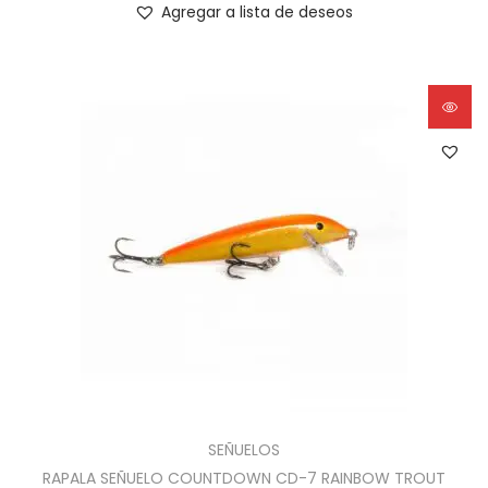
Agregar a lista de deseos
SEÑUELOS
RAPALA SEÑUELO COUNTDOWN CD-7 RAINBOW TROUT