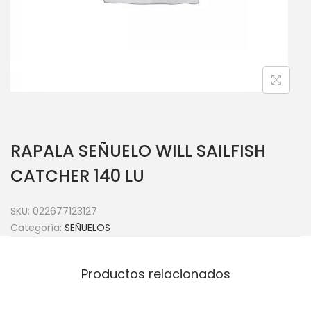
RAPALA SEÑUELO WILL SAILFISH
CATCHER 140 LU
SKU:
022677123127
Categoría:
SEÑUELOS
Productos relacionados