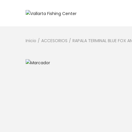
Inicio
/
ACCESORIOS
/
RAPALA TERMINAL BLUE FOX AN