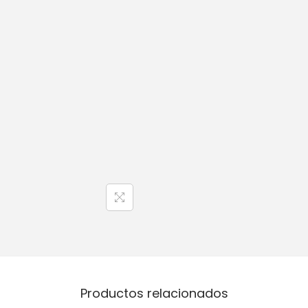
Productos relacionados