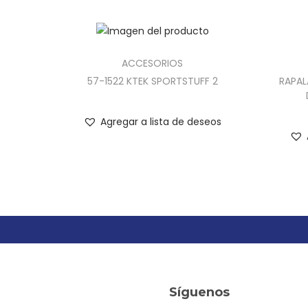
ACCESORIOS
57-1522 KTEK SPORTSTUFF 2
RAPAL
Agregar a lista de deseos
Síguenos