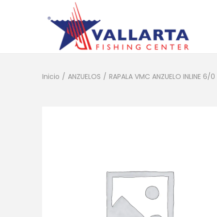
Inicio
/
ANZUELOS
/
RAPALA VMC ANZUELO INLINE 6/0