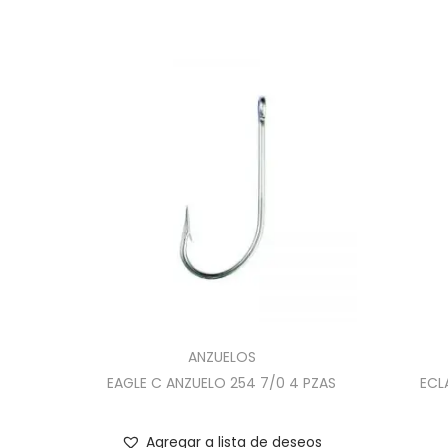
ANZUELOS
EAGLE C ANZUELO 254 7/0 4 PZAS
ECL
Agregar a lista de deseos