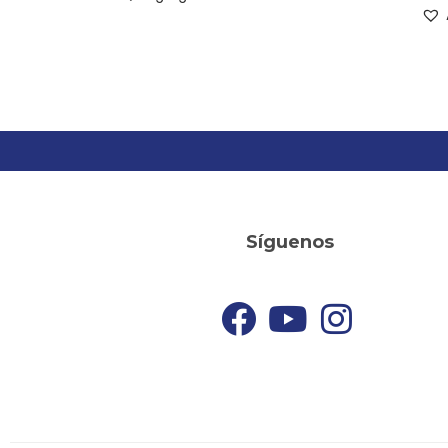
Síguenos