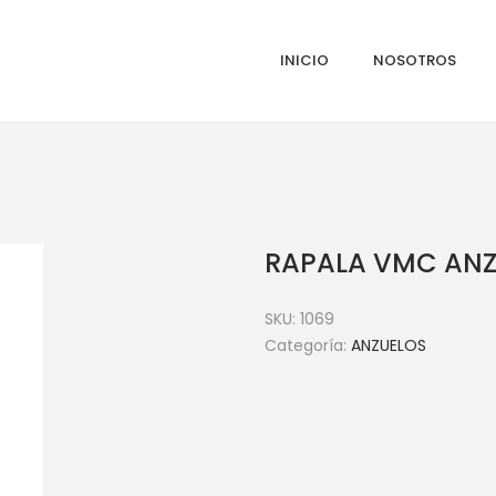
INICIO
NOSOTROS
RAPALA VMC ANZU
SKU:
1069
Categoría:
ANZUELOS