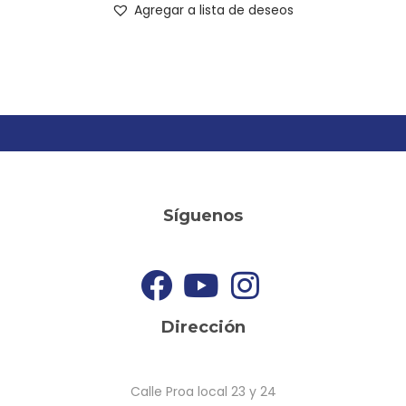
Agregar a lista de deseos
Síguenos
Dirección
Calle Proa local 23 y 24