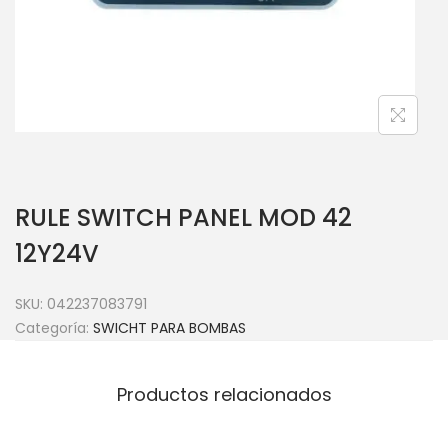
RULE SWITCH PANEL MOD 42
12Y24V
SKU:
042237083791
Categoría:
SWICHT PARA BOMBAS
Productos relacionados