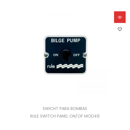
SWICHT PARA BOMBAS
RULE SWITCH PANEL ON/OF MOD49