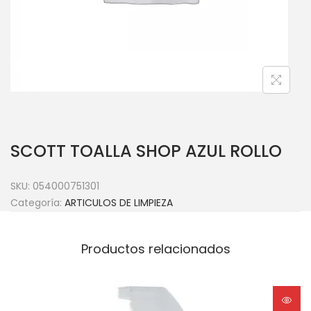
SCOTT TOALLA SHOP AZUL ROLLO
SKU:
054000751301
Categoría:
ARTICULOS DE LIMPIEZA
Productos relacionados