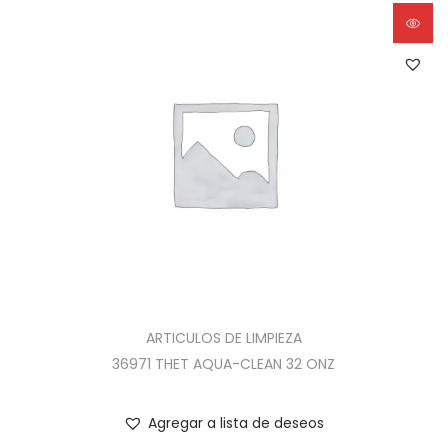
ARTICULOS DE LIMPIEZA
36971 THET AQUA-CLEAN 32 ONZ
Agregar a lista de deseos