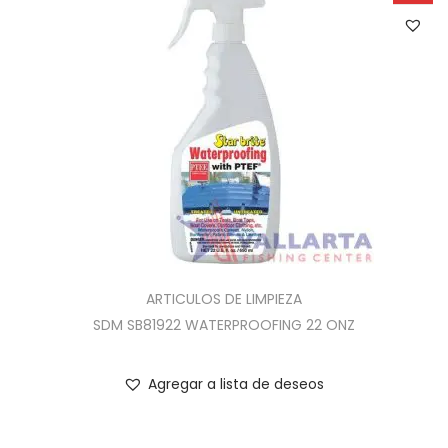
ARTICULOS DE LIMPIEZA
SDM SB81922 WATERPROOFING 22 ONZ
Agregar a lista de deseos