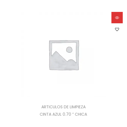
ARTICULOS DE LIMPIEZA
CINTA AZUL 0.70 ” CHICA