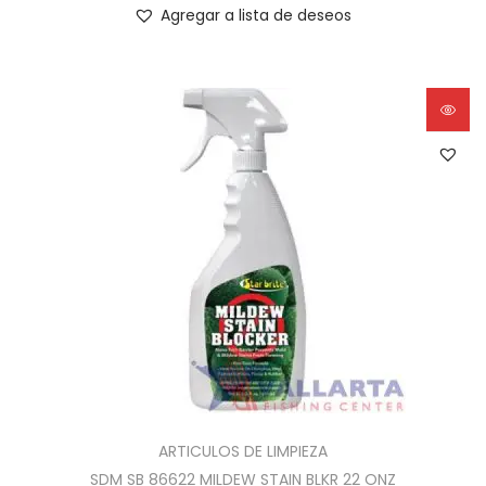
Agregar a lista de deseos
ARTICULOS DE LIMPIEZA
SDM SB 86622 MILDEW STAIN BLKR 22 ONZ