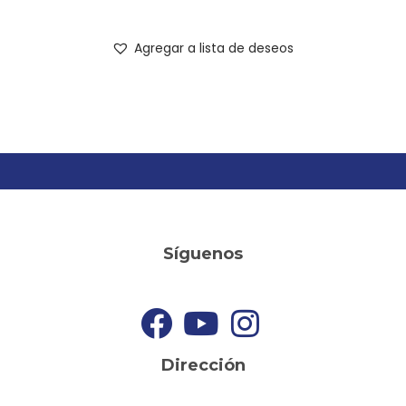
Agregar a lista de deseos
Síguenos
Dirección