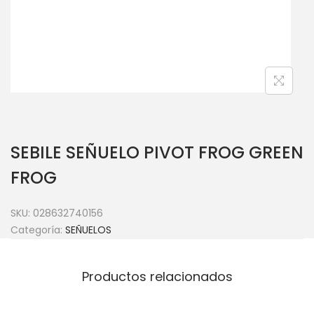
SEBILE SEÑUELO PIVOT FROG GREEN
FROG
SKU:
028632740156
Categoría:
SEÑUELOS
Productos relacionados