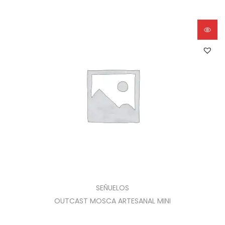
SEÑUELOS
OUTCAST MOSCA ARTESANAL MINI