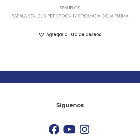
SEÑUELOS
RAPALA SEÑUELO PET SPOON 17 CROMADA COLA PLUMA
Agregar a lista de deseos
Síguenos