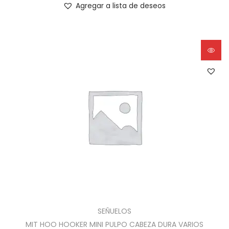
Agregar a lista de deseos
SEÑUELOS
MIT HOO HOOKER MINI PULPO CABEZA DURA VARIOS