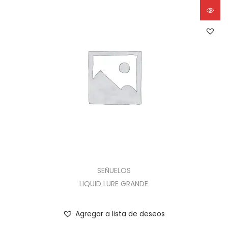
SEÑUELOS
LIQUID LURE GRANDE
Agregar a lista de deseos