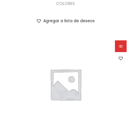
COLORES
Agregar a lista de deseos