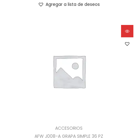
Agregar a lista de deseos
ACCESORIOS
AFW J008-A GRAPA SIMPLE 36 PZ