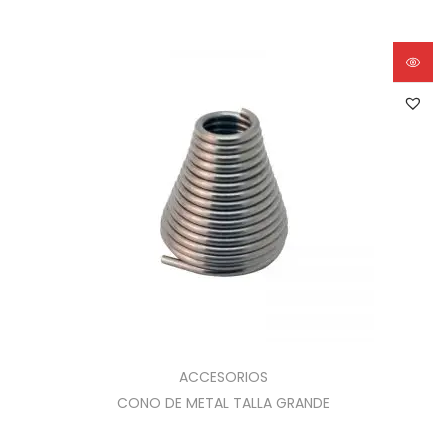
ACCESORIOS
CONO DE METAL TALLA GRANDE