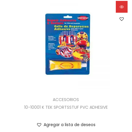
ACCESORIOS
10-10001 K TEK SPORTSSTUF PVC ADHESIVE
Agregar a lista de deseos