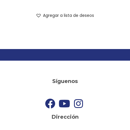
Agregar a lista de deseos
Síguenos
Dirección