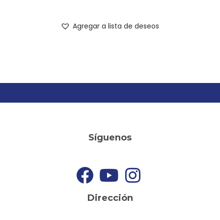
Agregar a lista de deseos
Síguenos
Dirección