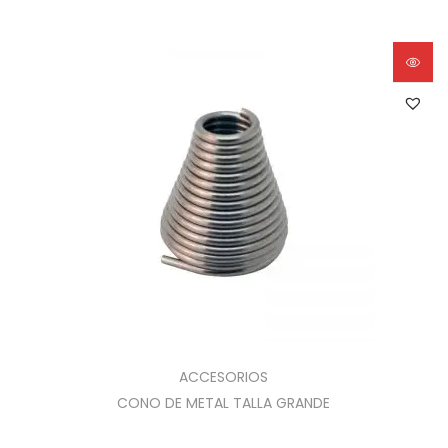
ACCESORIOS
CONO DE METAL TALLA GRANDE