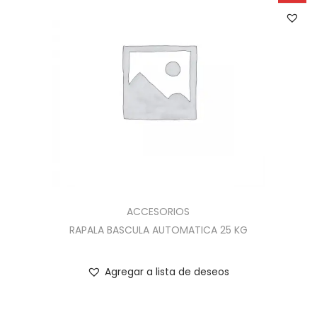
ACCESORIOS
RAPALA BASCULA AUTOMATICA 25 KG
Agregar a lista de deseos