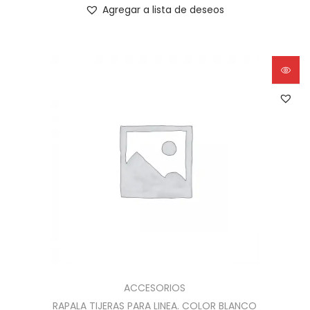
Agregar a lista de deseos
ACCESORIOS
RAPALA TIJERAS PARA LINEA. COLOR BLANCO