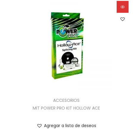
ACCESORIOS
MIT POWER PRO KIT HOLLOW ACE
Agregar a lista de deseos