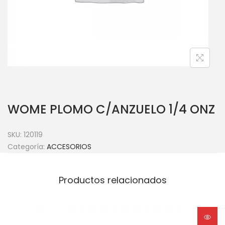
WOME PLOMO C/ANZUELO 1/4 ONZ
SKU:
120119
Categoría:
ACCESORIOS
Productos relacionados