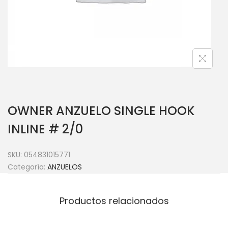
OWNER ANZUELO SINGLE HOOK
INLINE # 2/0
SKU:
054831015771
Categoría:
ANZUELOS
Productos relacionados