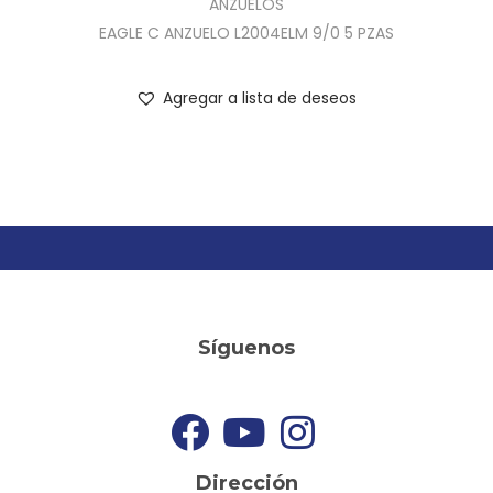
ANZUELOS
EAGLE C ANZUELO L2004ELM 9/0 5 PZAS
Agregar a lista de deseos
Síguenos
Dirección