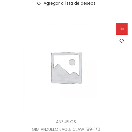
Agregar a lista de deseos
ANZUELOS
GIM ANZUELO EAGLE CLAW 189-1/0