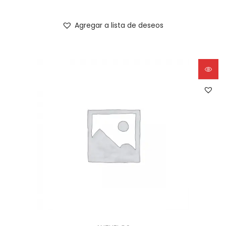
Agregar a lista de deseos