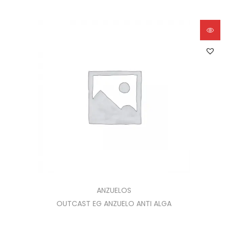
ANZUELOS
OUTCAST EG ANZUELO ANTI ALGA