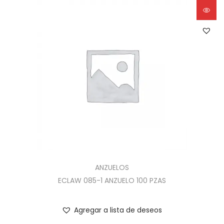
ANZUELOS
ECLAW 085-1 ANZUELO 100 PZAS
Agregar a lista de deseos